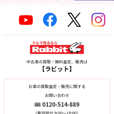
中古車の買取・無料査定、販売は
【ラビット】
お車の買取査定・販売に関する
お問い合わせ
0120-514-889
（電話受付 9:00～18:00）