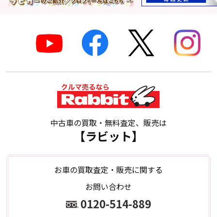
中古車の買取・無料査定、販売は
【ラビット】
お車の買取査定・販売に関する
お問い合わせ
0120-514-889