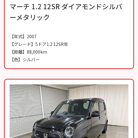
マーチ 1.2 12SR ダイアモンドシルバ
ーメタリック
【年式】2007
【グレード】5ドア1.2 12SR年
【距離】88,000km
【色】シルバー