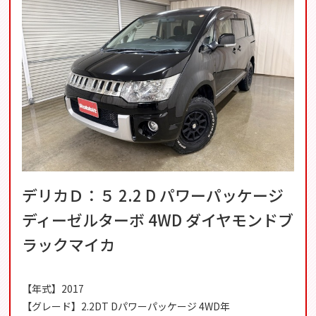
デリカＤ：５ 2.2 D パワーパッケージ
ディーゼルターボ 4WD ダイヤモンドブ
ラックマイカ
【年式】2017
【グレード】2.2DT Dパワーパッケージ 4WD年