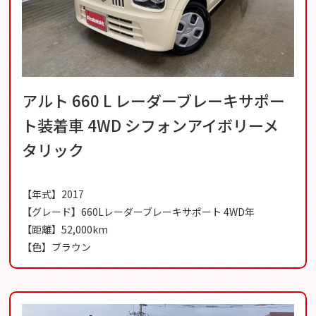
アルト 660 L レーダーブレーキサポー
ト装着車 4WD シフォンアイボリーメ
タリック
【年式】2017
【グレード】660Lレーダーブレーキサポート 4WD年
【距離】52,000km
【色】ブラウン