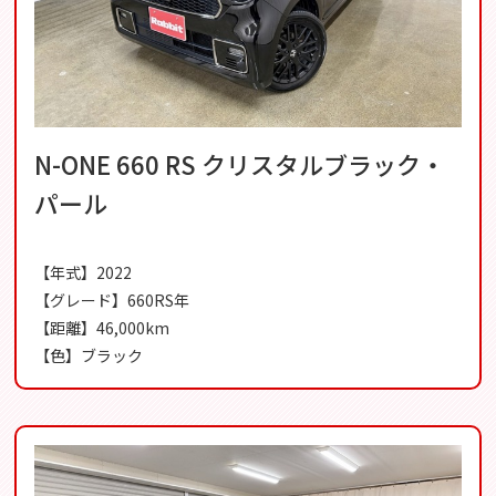
N-ONE 660 RS クリスタルブラック・
パール
【年式】2022
【グレード】660RS年
【距離】46,000km
【色】ブラック