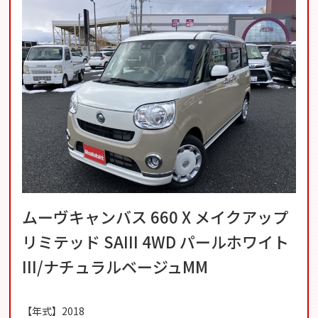
ムーヴキャンバス 660 X メイクアップ
リミテッド SAIII 4WD パールホワイト
III/ナチュラルベージュMM
【年式】2018