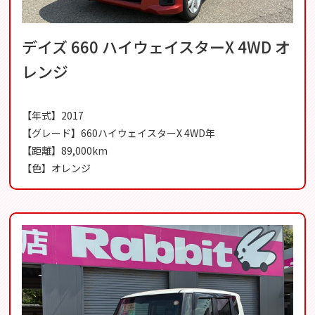
デイズ 660 ハイウェイスターX 4WD オ
レンジ
【年式】2017
【グレード】660ハイウェイスターX 4WD年
【距離】89,000km
【色】オレンジ