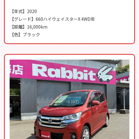
【年式】2020
【グレード】660ハイウェイスターX 4WD年
【距離】16,000km
【色】ブラック