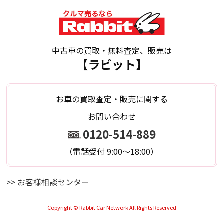
中古車の買取・無料査定、販売は
【ラビット】
お車の買取査定・販売に関する
お問い合わせ
0120-514-889
（電話受付 9:00～18:00）
>> お客様相談センター
Copyright © Rabbit Car Network All Rights Reserved