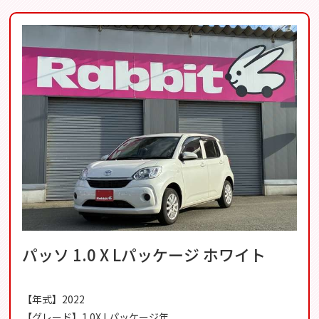
パッソ 1.0 X Lパッケージ ホワイト
【年式】2022
【グレード】1.0X Lパッケージ年