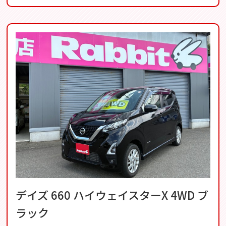
デイズ 660 ハイウェイスターX 4WD ブ
ラック