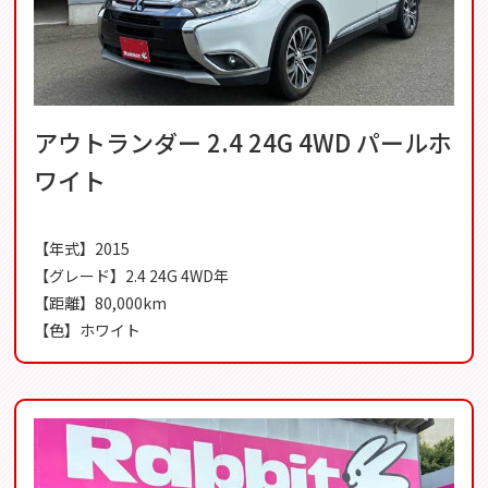
アウトランダー 2.4 24G 4WD パールホ
ワイト
【年式】2015
【グレード】2.4 24G 4WD年
【距離】80,000km
【色】ホワイト