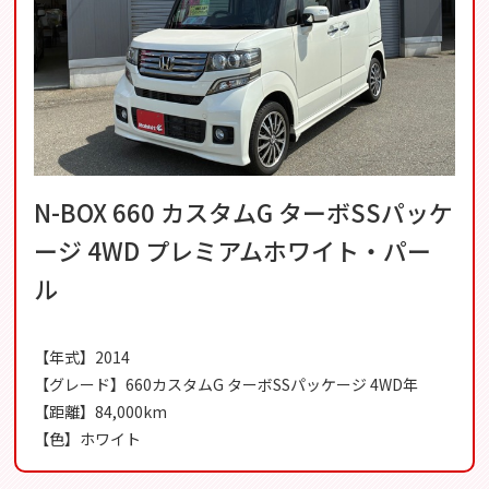
N-BOX 660 カスタムG ターボSSパッケ
ージ 4WD プレミアムホワイト・パー
ル
【年式】2014
【グレード】660カスタムG ターボSSパッケージ 4WD年
【距離】84,000km
【色】ホワイト