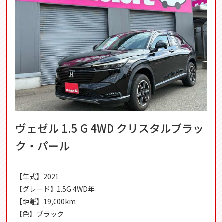
ヴェゼル 1.5 G 4WD クリスタルブラッ
ク・パール
【年式】2021
【グレード】1.5G 4WD年
【距離】19,000km
【色】ブラック