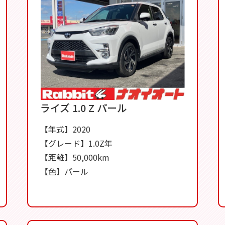
ライズ 1.0 Z パール
【年式】2020
【グレード】1.0Z年
【距離】50,000km
【色】パール