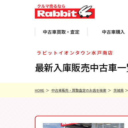
中古車買取・査定
中古車購入
ラビットイオンタウン水戸南店
最新入庫販売中古車一覧
HOME
中古車販売・買取査定のお店を検索
茨城県