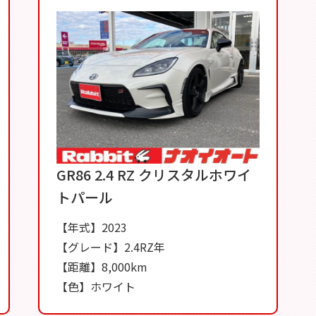
GR86 2.4 RZ クリスタルホワイ
トパール
【年式】2023
【グレード】2.4RZ年
【距離】8,000km
【色】ホワイト