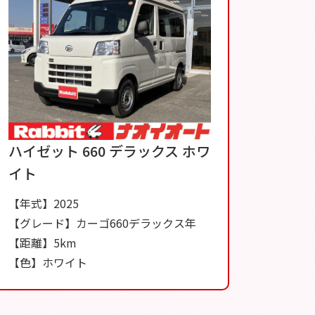
ハイゼット 660 デラックス ホワ
イト
【年式】2025
【グレード】カーゴ660デラックス年
【距離】5km
【色】ホワイト