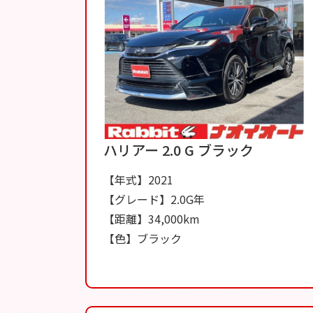
ハリアー 2.0 G ブラック
【年式】2021
【グレード】2.0G年
【距離】34,000km
【色】ブラック