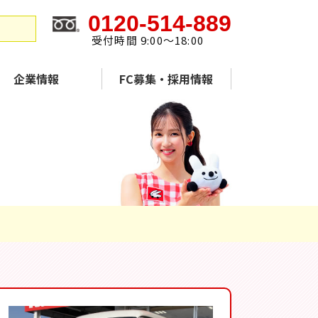
0120-514-889
受付時間 9:00～18:00
企業情報
FC募集・採用情報