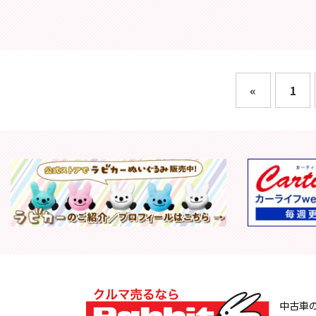
«
1
中古車