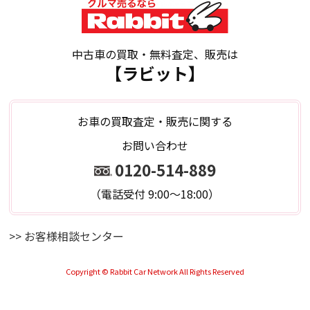
中古車の買取・無料査定、販売は
【ラビット】
お車の買取査定・販売に関する
お問い合わせ
0120-514-889
（電話受付 9:00～18:00）
>> お客様相談センター
Copyright © Rabbit Car Network All Rights Reserved