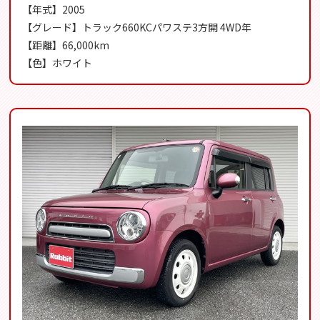
【年式】2005
【グレード】トラック660KCパワステ3方開 4WD年
【距離】66,000km
【色】ホワイト