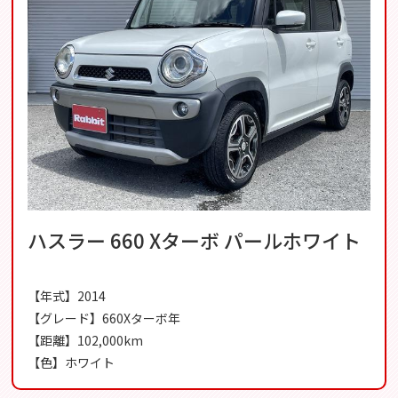
ハスラー 660 Xターボ パールホワイト
【年式】2014
【グレード】660Xターボ年
【距離】102,000km
【色】ホワイト