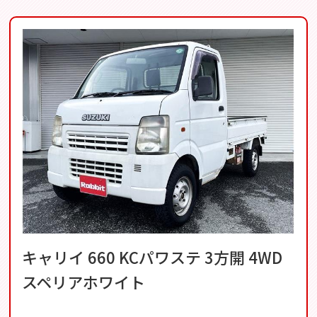
キャリイ 660 KCパワステ 3方開 4WD
スペリアホワイト