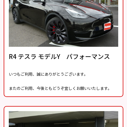
R4 テスラ モデルY パフォーマンス
いつもご利用、誠にありがとうございます。
またのご利用、今後ともどうぞ宜しくお願いいたします。