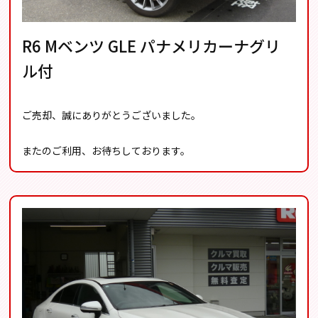
R6 Mベンツ GLE パナメリカーナグリ
ル付
ご売却、誠にありがとうございました。
またのご利用、お待ちしております。