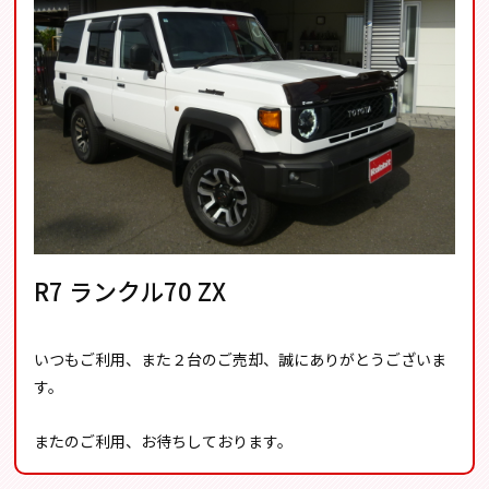
R7 ランクル70 ZX
いつもご利用、また２台のご売却、誠にありがとうございま
す。
またのご利用、お待ちしております。