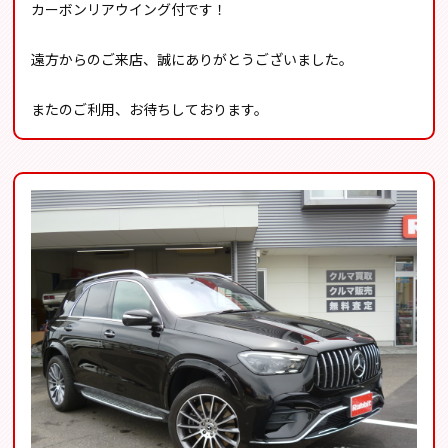
カーボンリアウイング付です！
遠方からのご来店、誠にありがとうございました。
またのご利用、お待ちしております。