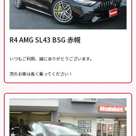
R4 AMG SL43 BSG 赤幌
いつもご利用、誠にありがとうございます。
次のお車は長く乗ってください！