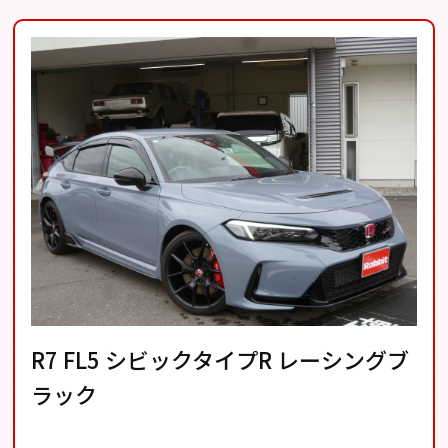
R7 FL5 シビックタイプR レーシングブ
ラック