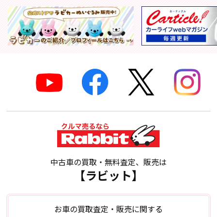
中古車の買取・無料査定、販売は
【ラビット】
お車の買取査定・販売に関する