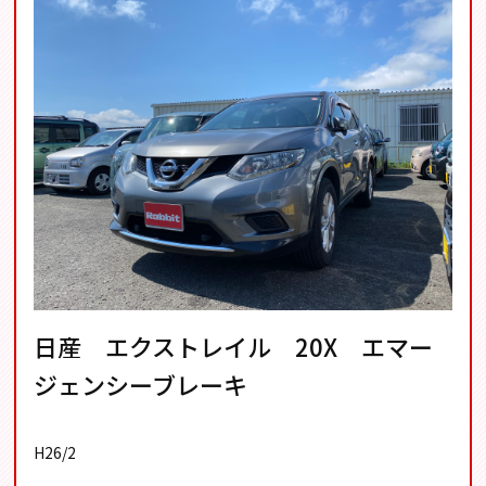
日産 エクストレイル 20X エマー
ジェンシーブレーキ
H26/2