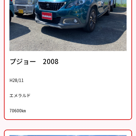
プジョー 2008
H28/11
エメラルド
70600㎞