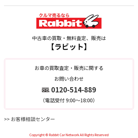
中古車の買取・無料査定、販売は
【ラビット】
お車の買取査定・販売に関する
お問い合わせ
0120-514-889
（電話受付 9:00～18:00）
>> お客様相談センター
Copyright © Rabbit Car Network All Rights Reserved