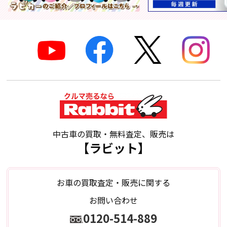
中古車の買取・無料査定、販売は
【ラビット】
お車の買取査定・販売に関する
お問い合わせ
0120-514-889