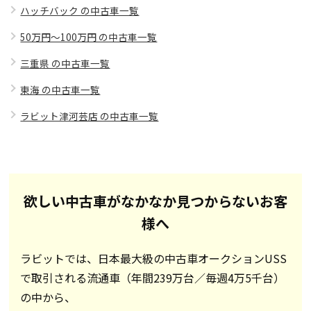
ハッチバック の中古車一覧
50万円～100万円 の中古車一覧
三重県 の中古車一覧
東海 の中古車一覧
ラビット津河芸店 の中古車一覧
欲しい中古車がなかなか見つからないお客
様へ
ラビットでは、日本最大級の中古車オークションUSS
で取引される流通車（年間239万台／毎週4万5千台）
の中から、