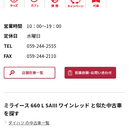
営業時間
10：00～19：00
定休日
水曜日
TEL
059-244-2555
FAX
059-244-2110
ミライース 660 L SAIII ワインレッド と似た中古車
を探す
ダイハツ の中古車一覧