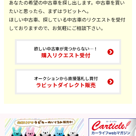
あなたの希望の中古車を探し出します。中古車を買い
たいと思ったら、まずはラビットへ。
ほしい中古車、探している中古車のリクエストを受付
しておりますので、お気軽にご相談下さい。
欲しい中古車が見つからない…！
購入リクエスト受付
オークションから直接落札し買付
ラビットダイレクト販売