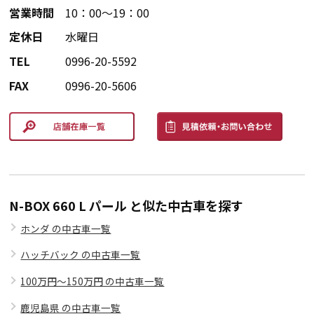
営業時間
10：00～19：00
定休日
水曜日
TEL
0996-20-5592
FAX
0996-20-5606
N-BOX 660 L パール と似た中古車を探す
ホンダ の中古車一覧
ハッチバック の中古車一覧
100万円～150万円 の中古車一覧
鹿児島県 の中古車一覧