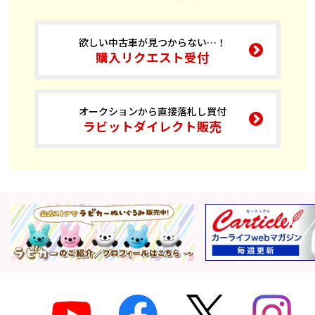
欲しい中古車が見つからない…！
購入リクエスト受付
オークションから直接落札し買付
ラビットダイレクト販売