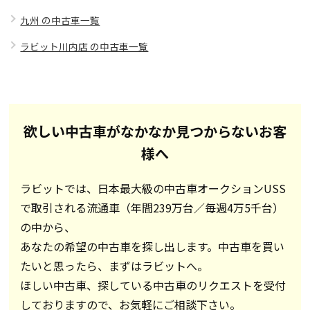
九州 の中古車一覧
ラビット川内店 の中古車一覧
欲しい中古車がなかなか見つからないお客
様へ
ラビットでは、日本最大級の中古車オークションUSS
で取引される流通車（年間239万台／毎週4万5千台）
の中から、
あなたの希望の中古車を探し出します。中古車を買い
たいと思ったら、まずはラビットへ。
ほしい中古車、探している中古車のリクエストを受付
しておりますので、お気軽にご相談下さい。