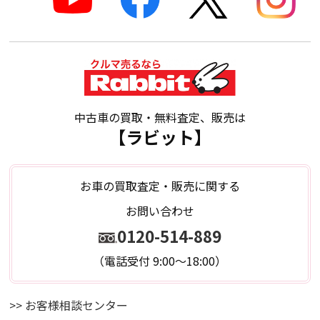
中古車の買取・無料査定、販売は
【ラビット】
お車の買取査定・販売に関する
お問い合わせ
0120-514-889
（電話受付 9:00～18:00）
>> お客様相談センター