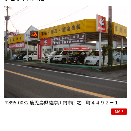
〒895-0032 鹿児島県薩摩川内市山之口町４４９２－１
MAP