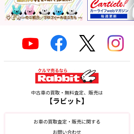
中古車の買取・無料査定、販売は
【ラビット】
お車の買取査定・販売に関する
お問い合わせ