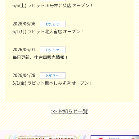
6/6(土) ラビット16号柏若柴店 オープン！
2026/06/06
お知らせ
6/1(月) ラビット北大宮店 オープン！
2026/06/01
お知らせ
毎日更新、中古車販売情報！
2026/04/28
お知らせ
5/1(金) ラビット熊本しみず店 オープン！
>> お知らせ一覧