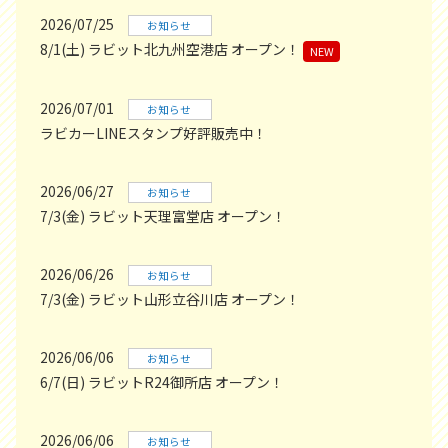
2026/07/25
お知らせ
8/1(土) ラビット北九州空港店 オープン！
NEW
2026/07/01
お知らせ
ラビカーLINEスタンプ好評販売中！
2026/06/27
お知らせ
7/3(金) ラビット天理富堂店 オープン！
2026/06/26
お知らせ
7/3(金) ラビット山形立谷川店 オープン！
2026/06/06
お知らせ
6/7(日) ラビットR24御所店 オープン！
2026/06/06
お知らせ