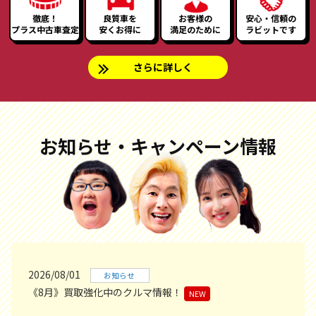
徹底！
良質車を
お客様の
安心・信頼の
プラス中古車査定
安くお得に
満足のために
ラビットです
さらに詳しく
お知らせ・キャンペーン情報
2026/08/01
お知らせ
《8月》買取強化中のクルマ情報！
NEW