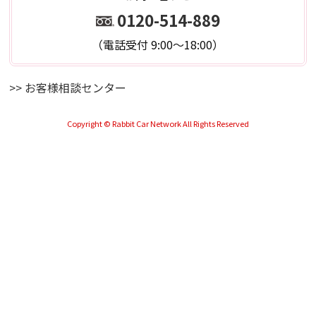
0120-514-889
（電話受付 9:00～18:00）
>> お客様相談センター
Copyright © Rabbit Car Network All Rights Reserved