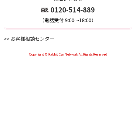
0120-514-889
（電話受付 9:00～18:00）
>> お客様相談センター
Copyright © Rabbit Car Network All Rights Reserved