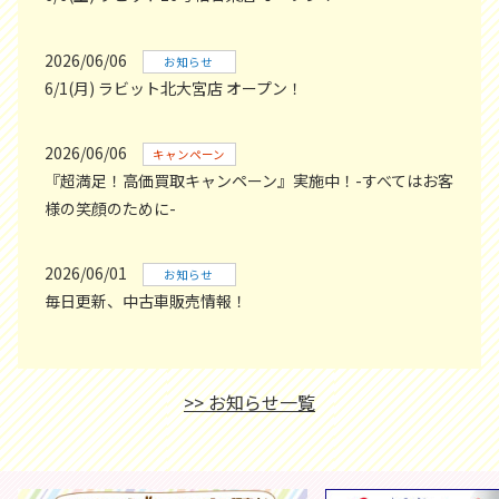
2026/06/06
お知らせ
6/1(月) ラビット北大宮店 オープン！
2026/06/06
キャンペーン
『超満足！高価買取キャンペーン』実施中！-すべてはお客
様の笑顔のために-
2026/06/01
お知らせ
毎日更新、中古車販売情報！
>> お知らせ一覧