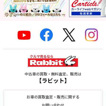
中古車の買取・無料査定、販売は
【ラビット】
お車の買取査定・販売に関する
お問い合わせ