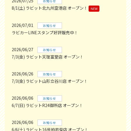
2026/07/25
お知らせ
8/1(土) ラビット北九州空港店 オープン！
NEW
2026/07/01
お知らせ
ラビカーLINEスタンプ好評販売中！
2026/06/27
お知らせ
7/3(金) ラビット天理富堂店 オープン！
2026/06/26
お知らせ
7/3(金) ラビット山形立谷川店 オープン！
2026/06/06
お知らせ
6/7(日) ラビットR24御所店 オープン！
2026/06/06
お知らせ
6/6(土) ラビット16号柏若柴店 オープン！