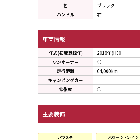
色
ブラック
ハンドル
右
車両情報
年式(初度登録年)
2018年(H30)
ワンオーナー
○
走行距離
64,000km
キャンピングカー
―
修復歴
○
主要装備
パワステ
パワーウィンドウ