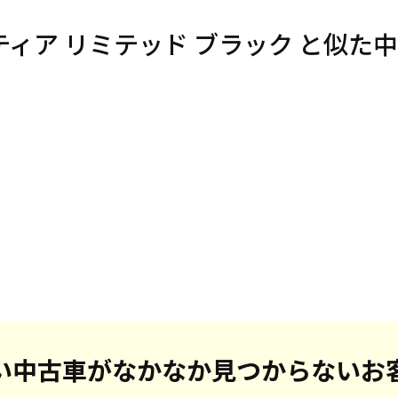
フロンティア リミテッド ブラック と似
い中古車がなかなか見つからないお