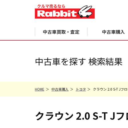
中古車買取・査定
中古車購入
中古車を探す 検索結果
HOME
中古車購入
トヨタ
クラウン 2.0 S-T
クラウン
2.0 S-T