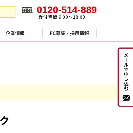
0120-514-889
受付時間 9:00～18:00
企業情報
FC募集・採用情報
ク