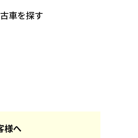
た中古車を探す
客様へ