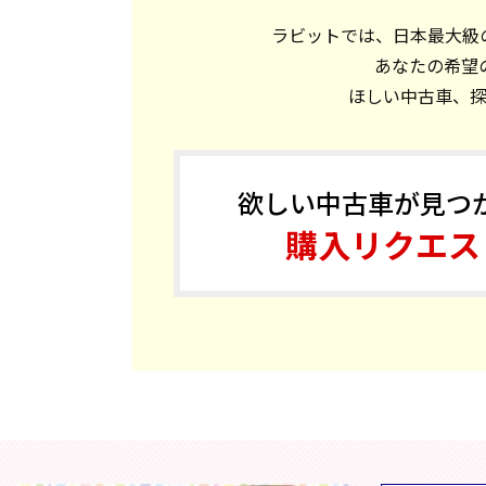
ラビットでは、日本最大級の
あなたの希望
ほしい中古車、
欲しい中古車が見つ
購入リクエス