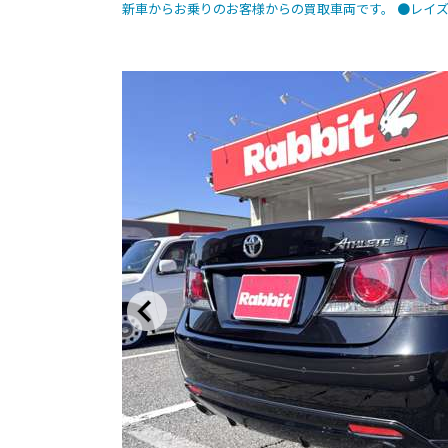
新車からお乗りのお客様からの買取車両です。 ●レイ