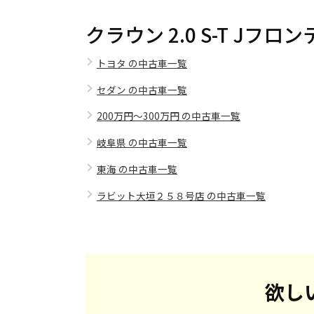
クラウン 2.0 S-T J
トヨタ の中古車一覧
セダン の中古車一覧
200万円～300万円 の中古車一覧
岐阜県 の中古車一覧
東海 の中古車一覧
ラビット大垣２５８号店 の中古車一覧
欲し