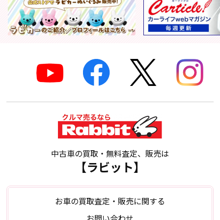
中古車の買取・無料査定、販売は
【ラビット】
お車の買取査定・販売に関する
お問い合わせ