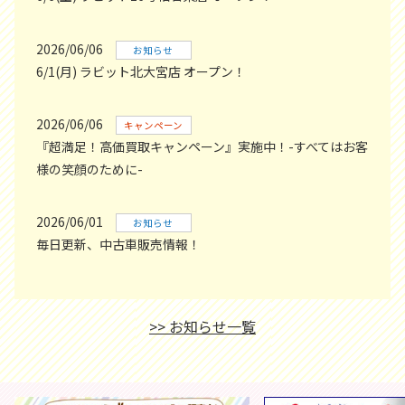
2026/06/06
お知らせ
6/1(月) ラビット北大宮店 オープン！
2026/06/06
キャンペーン
『超満足！高価買取キャンペーン』実施中！-すべてはお客
様の笑顔のために-
2026/06/01
お知らせ
毎日更新、中古車販売情報！
>> お知らせ一覧