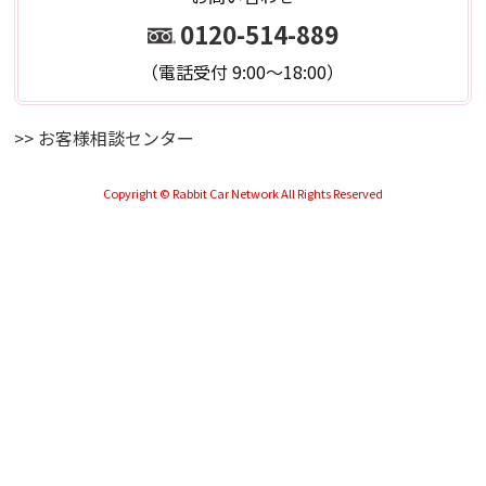
0120-514-889
（電話受付 9:00～18:00）
>> お客様相談センター
Copyright © Rabbit Car Network All Rights Reserved