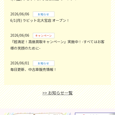
2026/06/06
お知らせ
6/1(月) ラビット北大宮店 オープン！
2026/06/06
キャンペーン
『超満足！高価買取キャンペーン』実施中！-すべてはお客
様の笑顔のために-
2026/06/01
お知らせ
毎日更新、中古車販売情報！
>> お知らせ一覧