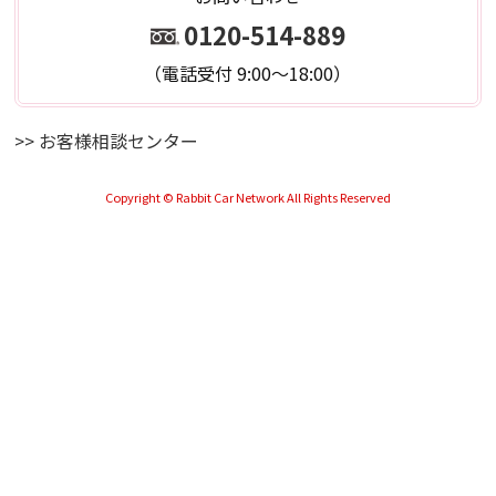
0120-514-889
（電話受付 9:00～18:00）
>> お客様相談センター
Copyright © Rabbit Car Network All Rights Reserved