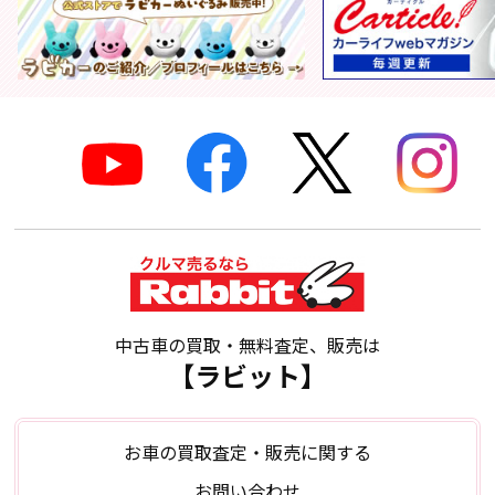
中古車の買取・無料査定、販売は
【ラビット】
お車の買取査定・販売に関する
お問い合わせ