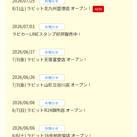
2026/07/25
お知らせ
8/1(土) ラビット北九州空港店 オープン！
NEW
2026/07/01
お知らせ
ラビカーLINEスタンプ好評販売中！
2026/06/27
お知らせ
7/3(金) ラビット天理富堂店 オープン！
2026/06/26
お知らせ
7/3(金) ラビット山形立谷川店 オープン！
2026/06/06
お知らせ
6/7(日) ラビットR24御所店 オープン！
2026/06/06
お知らせ
6/6(土) ラビット16号柏若柴店 オープン！