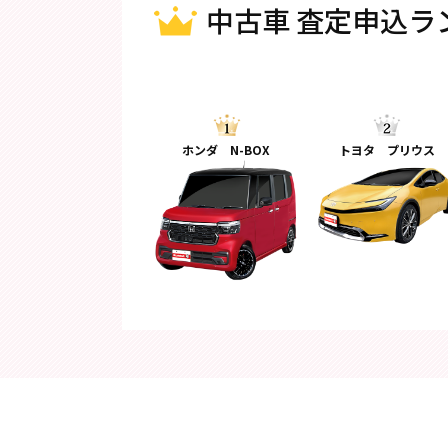
中古車 査定申込ラ
ホンダ N-BOX
トヨタ プリウス