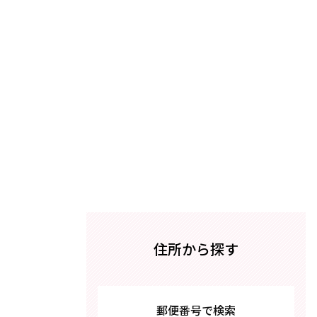
住所から探す
郵便番号で検索