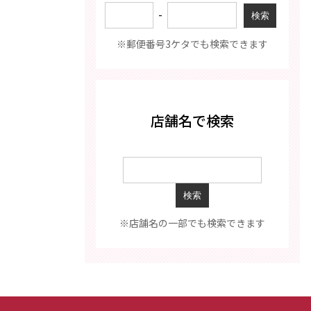
-
※郵便番号3ケタでも検索できます
店舗名で検索
※店舗名の一部でも検索できます