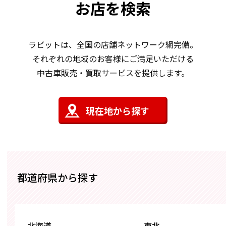
お店を検索
ラビットは、全国の店舗ネットワーク網完備。
それぞれの地域のお客様にご満足いただける
中古車販売・買取サービスを提供します。
現在地から探す
都道府県から探す
北海道
東北