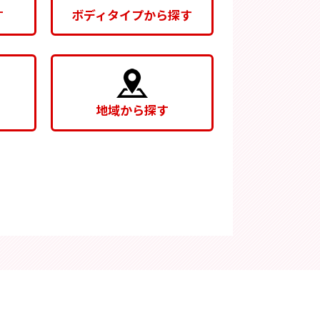
す
ボディタイプから探す
地域から探す