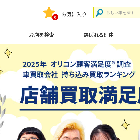
お気に入り
0
お店を検索
選ばれる理由