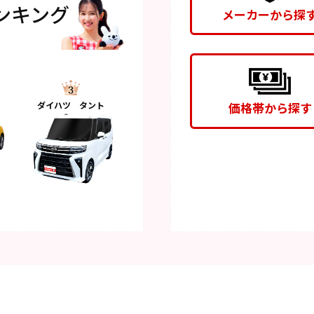
ンキング
メーカーから探
価格帯から探す
ダイハツ タント