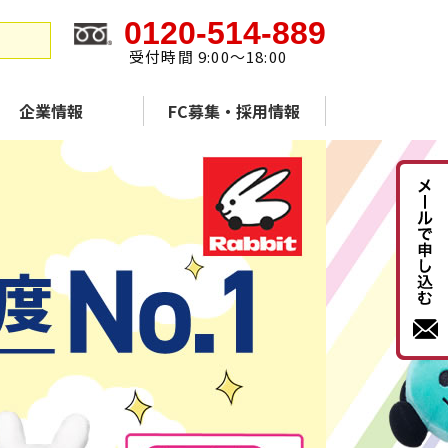
0120-514-889
受付時間 9:00～18:00
企業情報
FC募集・採用情報