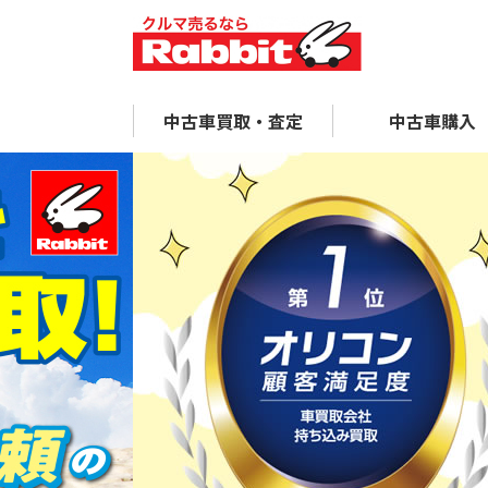
中古車買取・査定
中古車購入