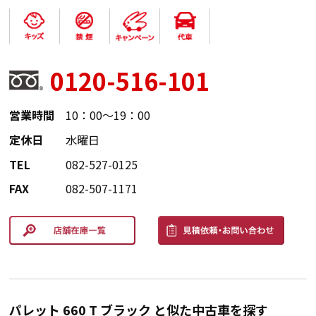
0120-516-101
営業時間
10：00～19：00
定休日
水曜日
TEL
082-527-0125
FAX
082-507-1171
パレット 660 T ブラック と似た中古車を探す