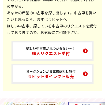
の中から、
あなたの希望の中古車を探し出します。中古車を買い
たいと思ったら、まずはラビットへ。
ほしい中古車、探している中古車のリクエストを受付
しておりますので、お気軽にご相談下さい。
欲しい中古車が見つからない…！
購入リクエスト受付
オークションから直接落札し買付
ラビットダイレクト販売