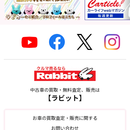
中古車の買取・無料査定、販売は
【ラビット】
お車の買取査定・販売に関する
お問い合わせ