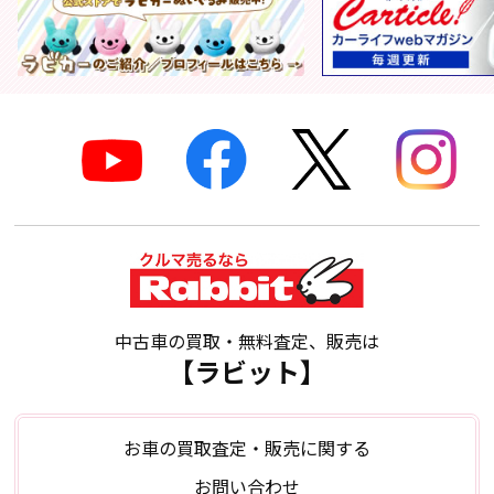
中古車の買取・無料査定、販売は
【ラビット】
お車の買取査定・販売に関する
お問い合わせ