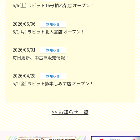
6/6(土) ラビット16号柏若柴店 オープン！
2026/06/06
お知らせ
6/1(月) ラビット北大宮店 オープン！
2026/06/01
お知らせ
毎日更新、中古車販売情報！
2026/04/28
お知らせ
5/1(金) ラビット熊本しみず店 オープン！
>> お知らせ一覧