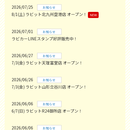
2026/07/25
お知らせ
8/1(土) ラビット北九州空港店 オープン！
NEW
2026/07/01
お知らせ
ラビカーLINEスタンプ好評販売中！
2026/06/27
お知らせ
7/3(金) ラビット天理富堂店 オープン！
2026/06/26
お知らせ
7/3(金) ラビット山形立谷川店 オープン！
2026/06/06
お知らせ
6/7(日) ラビットR24御所店 オープン！
2026/06/06
お知らせ