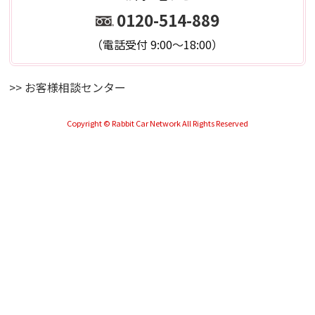
0120-514-889
（電話受付 9:00～18:00）
>> お客様相談センター
Copyright © Rabbit Car Network All Rights Reserved