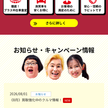
徹底！
良質車を
お客様の
安心・信頼の
プラス中古車査定
安くお得に
満足のために
ラビットです
さらに詳しく
お知らせ・キャンペーン情報
2026/08/01
お知らせ
《8月》買取強化中のクルマ情報！
NEW