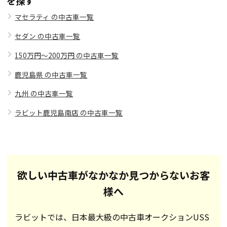
を探す
マセラティ の中古車一覧
セダン の中古車一覧
150万円～200万円 の中古車一覧
鹿児島県 の中古車一覧
九州 の中古車一覧
ラビット鹿児島南店 の中古車一覧
欲しい中古車がなかなか見つからないお客
様へ
ラビットでは、日本最大級の中古車オークションUSS