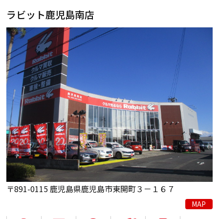
ラビット鹿児島南店
〒891-0115 鹿児島県鹿児島市東開町３－１６７
MAP