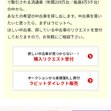
で取引される流通車（年間239万台／毎週4万5千台）
の中から、
あなたの希望の中古車を探し出します。中古車を買い
たいと思ったら、まずはラビットへ。
ほしい中古車、探している中古車のリクエストを受付
しておりますので、お気軽にご相談下さい。
欲しい中古車が見つからない…！
購入リクエスト受付
オークションから直接落札し買付
ラビットダイレクト販売