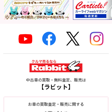
中古車の買取・無料査定、販売は
【ラビット】
お車の買取査定・販売に関する