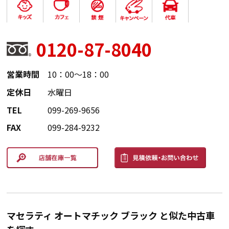
0120-87-8040
営業時間
10：00～18：00
定休日
水曜日
TEL
099-269-9656
FAX
099-284-9232
マセラティ オートマチック ブラック と似た中古車