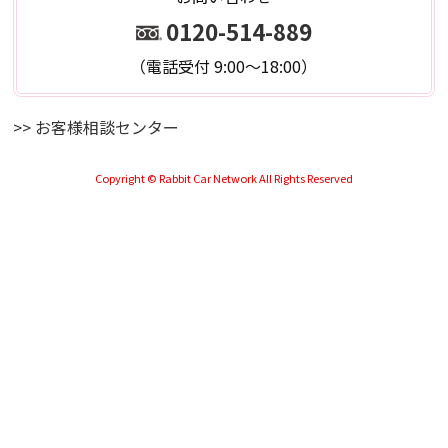
0120-514-889
（電話受付 9:00～18:00）
>> お客様相談センター
Copyright © Rabbit Car Network All Rights Reserved