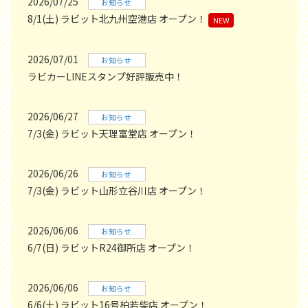
2026/07/25
お知らせ
8/1(土) ラビット北九州空港店 オープン！
NEW
2026/07/01
お知らせ
ラビカーLINEスタンプ好評販売中！
2026/06/27
お知らせ
7/3(金) ラビット天理富堂店 オープン！
2026/06/26
お知らせ
7/3(金) ラビット山形立谷川店 オープン！
2026/06/06
お知らせ
6/7(日) ラビットR24御所店 オープン！
2026/06/06
お知らせ
6/6(土) ラビット16号柏若柴店 オープン！