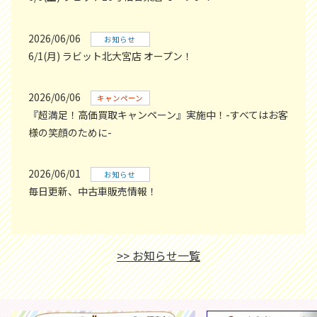
2026/06/06
お知らせ
6/1(月) ラビット北大宮店 オープン！
2026/06/06
キャンペーン
『超満足！高価買取キャンペーン』実施中！-すべてはお客
様の笑顔のために-
2026/06/01
お知らせ
毎日更新、中古車販売情報！
>> お知らせ一覧