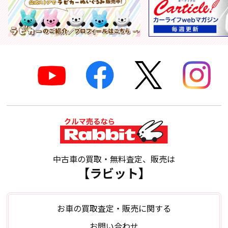
中古車の買取・無料査定、販売は
【ラビット】
お車の買取査定・販売に関する
お問い合わせ