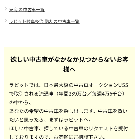
東海 の中古車一覧
ラビット岐阜多治見店 の中古車一覧
欲しい中古車がなかなか見つからないお客
様へ
ラビットでは、日本最大級の中古車オークションUSS
で取引される流通車（年間239万台／毎週4万5千台）
の中から、
あなたの希望の中古車を探し出します。中古車を買い
たいと思ったら、まずはラビットへ。
ほしい中古車、探している中古車のリクエストを受付
しておりますので、お気軽にご相談下さい。