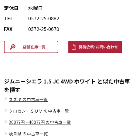
定休日
水曜日
TEL
0572-25-0882
FAX
0572-25-0670
ジムニーシエラ 1.5 JC 4WD ホワイト と似た中古車
を探す
スズキ の中古車一覧
クロカン・ＳＵＶ の中古車一覧
300万円～400万円 の中古車一覧
岐阜県 の中古車一覧