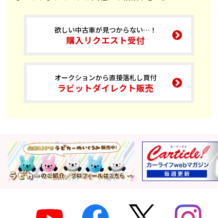
欲しい中古車が見つからない…！
購入リクエスト受付
オークションから直接落札し買付
ラビットダイレクト販売