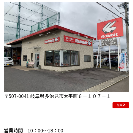
〒507-0041 岐阜県多治見市太平町６－１０７－１
MAP
営業時間
10：00～18：00