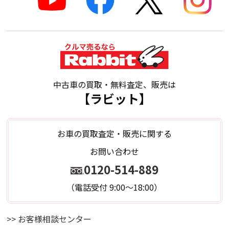
中古車の買取・無料査定、販売は
【ラビット】
お車の買取査定・販売に関する
お問い合わせ
0120-514-889
（電話受付 9:00～18:00）
>> お客様相談センター