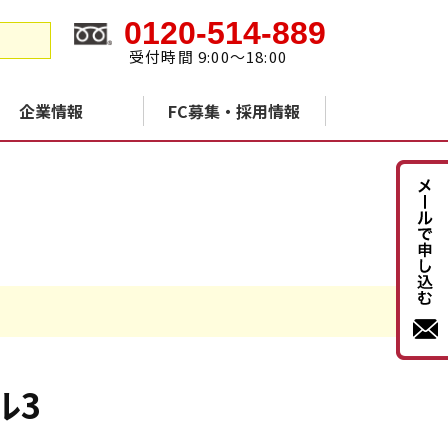
0120-514-889
受付時間 9:00～18:00
企業情報
FC募集・採用情報
ル3