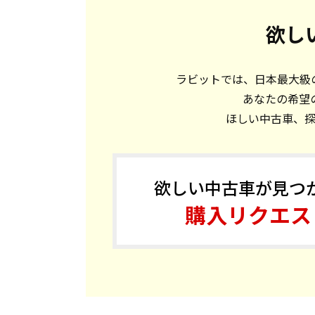
欲し
ラビットでは、日本最大級の
あなたの希望
ほしい中古車、
欲しい中古車が見つ
購入リクエス