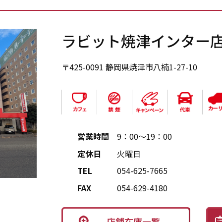
ラビット焼津インター
〒425-0091 静岡県焼津市八楠1-27-10
営業時間
9：00～19：00
定休日
火曜日
TEL
054-625-7665
FAX
054-629-4180