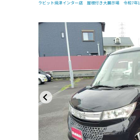
ラビット焼津インター店 屋根付き大展示場 令和7年1