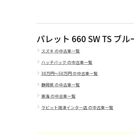
パレット 660 SW TS
スズキ の中古車一覧
ハッチバック の中古車一覧
30万円～50万円 の中古車一覧
静岡県 の中古車一覧
東海 の中古車一覧
ラビット焼津インター店 の中古車一覧