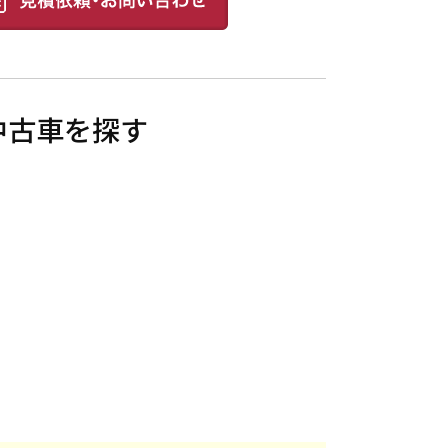
た中古車を探す