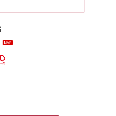
店
MAP