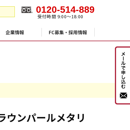
0120-514-889
受付時間 9:00～18:00
企業情報
FC募集・採用情報
ラウンパールメタリ