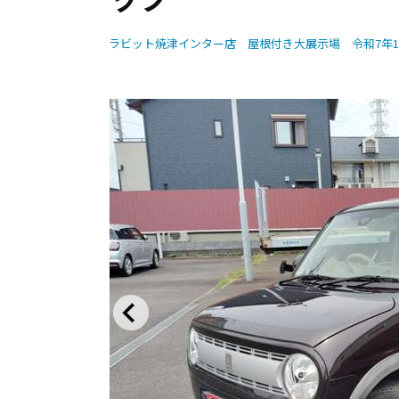
ラビット焼津インター店 屋根付き大展示場 令和7年1