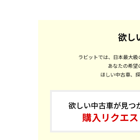
欲し
ラビットでは、日本最大級の
あなたの希望
ほしい中古車、
欲しい中古車が見つ
購入リクエス