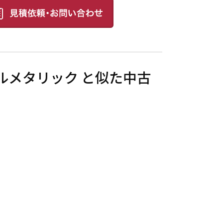
ールメタリック と似た中古