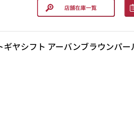
オートギヤシフト アーバンブラウンパ