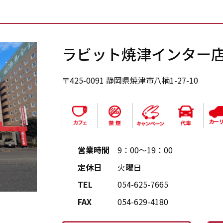
ラビット焼津インター
〒425-0091 静岡県焼津市八楠1-27-10
営業時間
9：00～19：00
定休日
火曜日
TEL
054-625-7665
FAX
054-629-4180