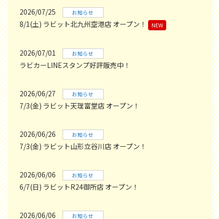
2026/07/25
お知らせ
8/1(土) ラビット北九州空港店 オープン！
NEW
2026/07/01
お知らせ
ラビカーLINEスタンプ好評販売中！
2026/06/27
お知らせ
7/3(金) ラビット天理富堂店 オープン！
2026/06/26
お知らせ
7/3(金) ラビット山形立谷川店 オープン！
2026/06/06
お知らせ
6/7(日) ラビットR24御所店 オープン！
2026/06/06
お知らせ