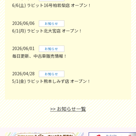
6/6(土) ラビット16号柏若柴店 オープン！
2026/06/06
お知らせ
6/1(月) ラビット北大宮店 オープン！
2026/06/01
お知らせ
毎日更新、中古車販売情報！
2026/04/28
お知らせ
5/1(金) ラビット熊本しみず店 オープン！
>> お知らせ一覧