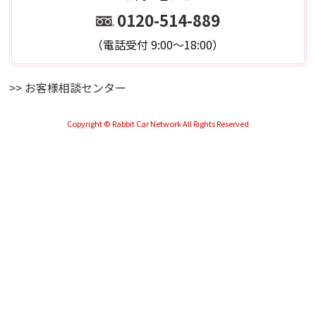
0120-514-889
（電話受付 9:00～18:00）
>> お客様相談センター
Copyright © Rabbit Car Network All Rights Reserved