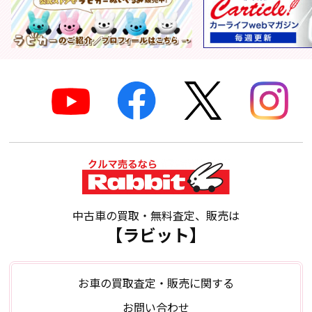
中古車の買取・無料査定、販売は
【ラビット】
お車の買取査定・販売に関する
お問い合わせ