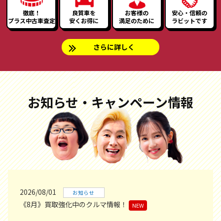
徹底！
良質車を
お客様の
安心・信頼の
プラス中古車査定
安くお得に
満足のために
ラビットです
さらに詳しく
お知らせ・キャンペーン情報
2026/08/01
お知らせ
《8月》買取強化中のクルマ情報！
NEW