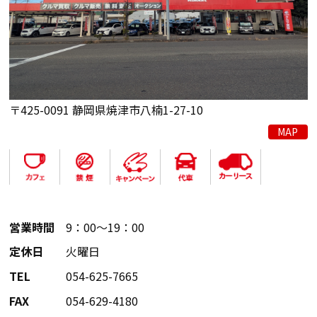
〒425-0091 静岡県焼津市八楠1-27-10
MAP
営業時間
9：00～19：00
定休日
火曜日
TEL
054-625-7665
FAX
054-629-4180