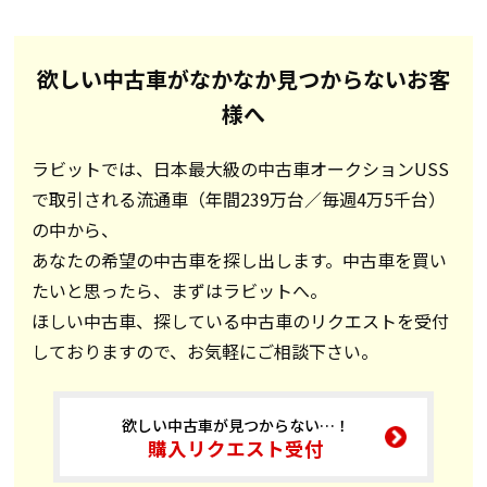
欲しい中古車がなかなか見つからないお客
様へ
ラビットでは、日本最大級の中古車オークションUSS
で取引される流通車（年間239万台／毎週4万5千台）
の中から、
あなたの希望の中古車を探し出します。中古車を買い
たいと思ったら、まずはラビットへ。
ほしい中古車、探している中古車のリクエストを受付
しておりますので、お気軽にご相談下さい。
欲しい中古車が見つからない…！
購入リクエスト受付