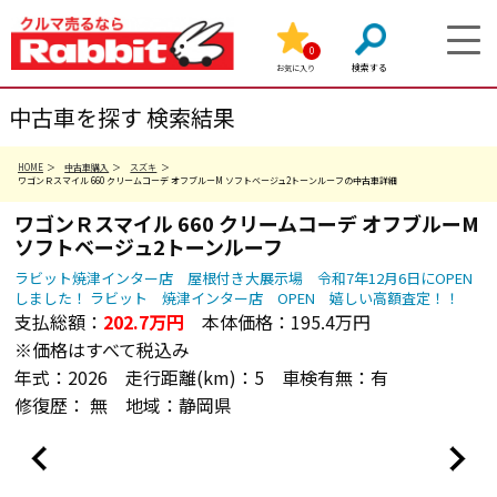
イ
イ
イ
イ
イ
イ
イ
イ
イ
イ
イ
イ
イ
イ
イ
イ
イ
イ
イ
イ
ー
ー
ー
ー
ー
ー
ー
ー
ー
ー
ー
ー
ー
ー
ー
ー
ー
ー
ー
ー
ー
ヤ
ヤ
ヤ
ヤ
ヤ
ヤ
ヤ
ヤ
ヤ
ヤ
ヤ
ヤ
ヤ
ヤ
ヤ
ヤ
ヤ
ヤ
ヤ
ヤ
店
店
店
店
店
店
店
店
店
店
店
店
店
店
店
店
店
店
店
店
店
ル
ル
ル
ル
ル
ル
ル
ル
ル
ル
ル
ル
ル
ル
ル
ル
ル
ル
ル
ル
0
（
（
（
（
（
（
（
（
（
（
（
（
（
（
（
（
（
（
（
（
（
お気に入り
０
０
０
０
０
０
０
０
０
０
０
０
０
０
０
０
０
０
０
０
静
静
静
静
静
静
静
静
静
静
静
静
静
静
静
静
静
静
静
静
静
０
０
０
０
０
０
０
０
０
０
０
０
０
０
０
０
０
０
０
０
中古車を探す 検索結果
岡
岡
岡
岡
岡
岡
岡
岡
岡
岡
岡
岡
岡
岡
岡
岡
岡
岡
岡
岡
岡
７
７
７
７
７
７
７
７
７
７
７
７
７
７
７
７
７
７
７
７
県
県
県
県
県
県
県
県
県
県
県
県
県
県
県
県
県
県
県
県
県
８
８
８
８
８
８
８
８
８
８
８
８
８
８
８
８
８
８
８
８
）
）
）
）
）
）
）
）
）
）
）
）
）
）
）
）
）
）
）
）
）
HOME
中古車購入
スズキ
－
－
－
－
－
－
－
－
－
－
－
－
－
－
－
－
－
－
－
－
ワゴンＲスマイル 660 クリームコーデ オフブルーM ソフトベージュ2トーンルーフの中古車詳細
自
６
自
６
自
６
自
６
自
６
自
６
自
６
自
６
自
６
自
６
自
６
自
６
自
６
自
６
自
６
自
６
自
６
自
６
自
６
自
６
自
ワゴンＲスマイル
660 クリームコーデ
オフブルーM
社
０
社
０
社
０
社
０
社
０
社
０
社
０
社
０
社
０
社
０
社
０
社
０
社
０
社
０
社
０
社
０
社
０
社
０
社
０
社
０
社
ソフトベージュ2トーンルーフ
０
０
０
０
０
０
０
０
０
０
０
０
０
０
０
０
０
０
０
０
民
２
民
２
民
２
民
２
民
２
民
２
民
２
民
２
民
２
民
２
民
２
民
２
民
２
民
２
民
２
民
２
民
２
民
２
民
２
民
２
民
ラビット焼津インター店 屋根付き大展示場 令和7年12月6日にOPEN
間
－
間
－
間
－
間
－
間
－
間
－
間
－
間
－
間
－
間
－
間
－
間
－
間
－
間
－
間
－
間
－
間
－
間
－
間
－
間
－
間
しました！ ラビット 焼津インター店 OPEN 嬉しい高額査定！！
支払総額：
202.7
万円
本体価格：
195.4万円
車
１
車
１
車
１
車
１
車
１
車
１
車
１
車
１
車
１
車
１
車
１
車
１
車
１
車
１
車
１
車
１
車
１
車
１
車
１
車
１
車
検
９
検
９
検
９
検
９
検
９
検
９
検
９
検
９
検
９
検
９
検
９
検
９
検
９
検
９
検
９
検
９
検
９
検
９
検
９
検
９
検
※価格はすべて税込み
工
７
工
７
工
７
工
７
工
７
工
７
工
７
工
７
工
７
工
７
工
７
工
７
工
７
工
７
工
７
工
７
工
７
工
７
工
７
工
７
工
年式：
2026
走行距離(km)：
5
車検有無：
有
場
８
場
８
場
８
場
８
場
８
場
８
場
８
場
８
場
８
場
８
場
８
場
８
場
８
場
８
場
８
場
８
場
８
場
８
場
８
場
８
場
修復歴：
無
地域：
静岡県
完
５
完
５
完
５
完
５
完
５
完
５
完
５
完
５
完
５
完
５
完
５
完
５
完
５
完
５
完
５
完
５
完
５
完
５
完
５
完
５
完
備
８
備
８
備
８
備
８
備
８
備
８
備
８
備
８
備
８
備
８
備
８
備
８
備
８
備
８
備
８
備
８
備
８
備
８
備
８
備
８
備