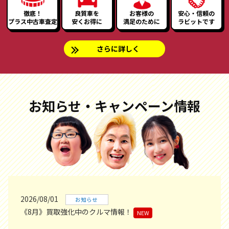
徹底！
良質車を
お客様の
安心・信頼の
プラス中古車査定
安くお得に
満足のために
ラビットです
さらに詳しく
お知らせ・キャンペーン情報
2026/08/01
お知らせ
《8月》買取強化中のクルマ情報！
NEW