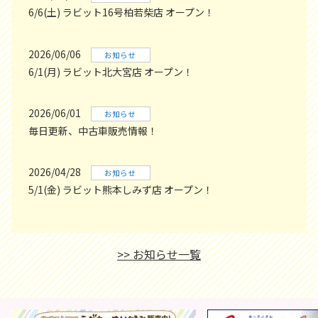
6/6(土) ラビット16号柏若柴店 オープン！
2026/06/06
お知らせ
6/1(月) ラビット北大宮店 オープン！
2026/06/01
お知らせ
毎日更新、中古車販売情報！
2026/04/28
お知らせ
5/1(金) ラビット熊本しみず店 オープン！
>> お知らせ一覧