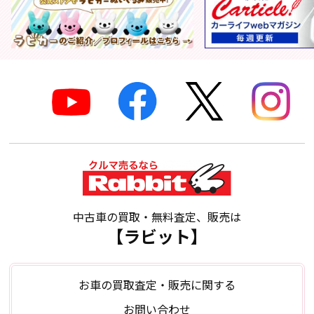
中古車の買取・無料査定、販売は
【ラビット】
お車の買取査定・販売に関する
お問い合わせ