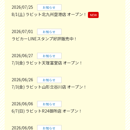
2026/07/25
お知らせ
8/1(土) ラビット北九州空港店 オープン！
NEW
2026/07/01
お知らせ
ラビカーLINEスタンプ好評販売中！
2026/06/27
お知らせ
7/3(金) ラビット天理富堂店 オープン！
2026/06/26
お知らせ
7/3(金) ラビット山形立谷川店 オープン！
2026/06/06
お知らせ
6/7(日) ラビットR24御所店 オープン！
2026/06/06
お知らせ