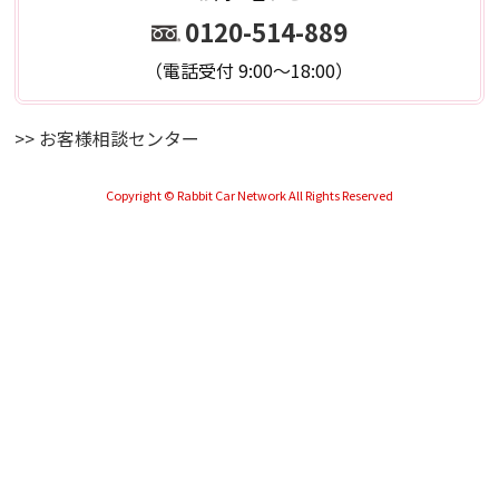
0120-514-889
（電話受付 9:00～18:00）
>> お客様相談センター
Copyright © Rabbit Car Network All Rights Reserved