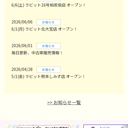
6/6(土) ラビット16号柏若柴店 オープン！
2026/06/06
お知らせ
6/1(月) ラビット北大宮店 オープン！
2026/06/01
お知らせ
毎日更新、中古車販売情報！
2026/04/28
お知らせ
5/1(金) ラビット熊本しみず店 オープン！
>> お知らせ一覧