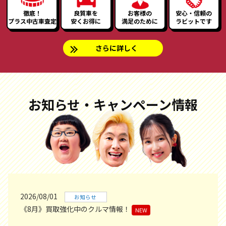
徹底！
良質車を
お客様の
安心・信頼の
プラス中古車査定
安くお得に
満足のために
ラビットです
さらに詳しく
お知らせ・キャンペーン情報
2026/08/01
お知らせ
《8月》買取強化中のクルマ情報！
NEW