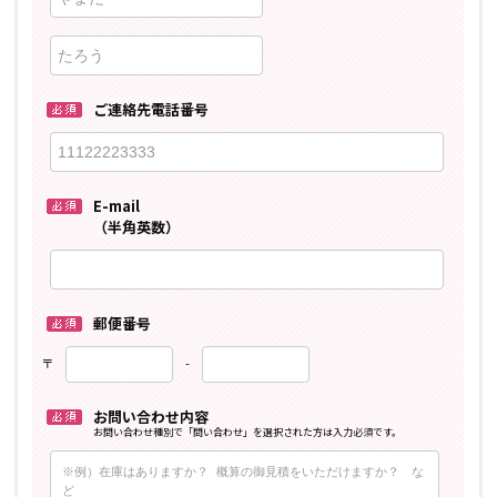
ご連絡先電話番号
E-mail
（半角英数）
郵便番号
〒
-
お問い合わせ内容
お問い合わせ種別で「問い合わせ」を選択された方は入力必須です。