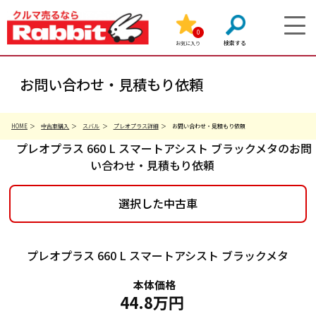
0
お気に入り
お問い合わせ・見積もり依頼
HOME
中古車購入
スバル
プレオプラス詳細
お問い合わせ・見積もり依頼
プレオプラス 660 L スマートアシスト ブラックメタのお問
い合わせ・見積もり依頼
選択した中古車
プレオプラス 660 L スマートアシスト ブラックメタ
本体価格
44.8万円