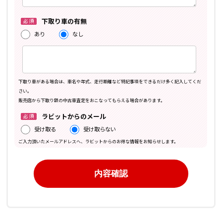
下取り車の有無
あり
なし
下取り車がある場合は、車名や年式、走行距離など特記事項をできるだけ多く記入してくだ
さい。
販売店から下取り額の中古車査定をおこなってもらえる場合があります。
ラビットからのメール
受け取る
受け取らない
ご入力頂いたメールアドレスへ、ラビットからのお得な情報をお知らせします。