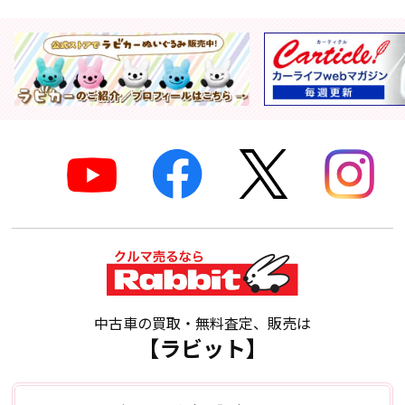
中古車の買取・無料査定、販売は
【ラビット】