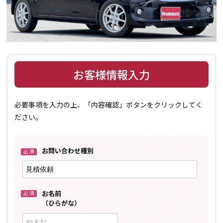
お客様情報入力
必要事項を入力の上、「内容確認」ボタンをクリックしてく
ださい。
お問い合わせ種別
お名前
（ひらがな）