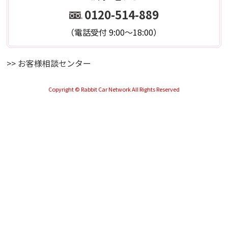
0120-514-889
（電話受付 9:00～18:00）
>> お客様相談センター
Copyright © Rabbit Car Network All Rights Reserved