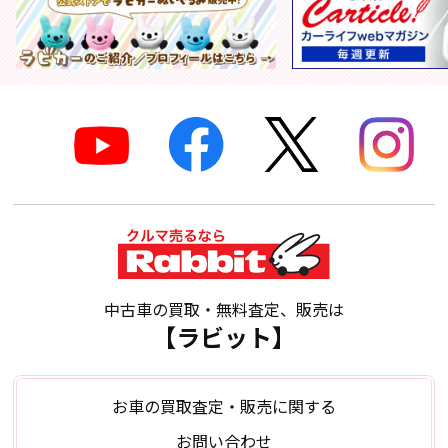
中古車の買取・無料査定、販売は
【ラビット】
お車の買取査定・販売に関する
お問い合わせ