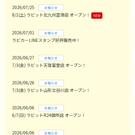
2026/07/25
お知らせ
8/1(土) ラビット北九州空港店 オープン！
NEW
2026/07/01
お知らせ
ラビカーLINEスタンプ好評販売中！
2026/06/27
お知らせ
7/3(金) ラビット天理富堂店 オープン！
2026/06/26
お知らせ
7/3(金) ラビット山形立谷川店 オープン！
2026/06/06
お知らせ
6/7(日) ラビットR24御所店 オープン！
2026/06/06
お知らせ