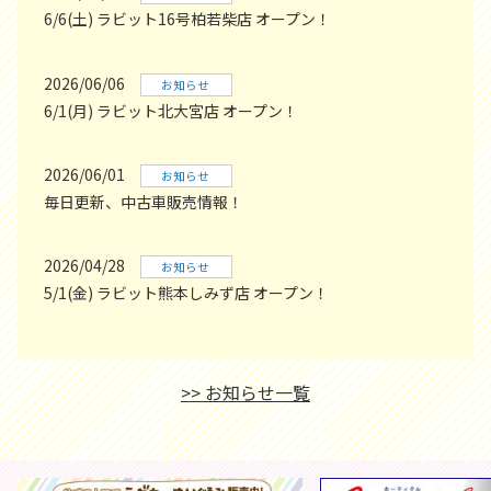
6/6(土) ラビット16号柏若柴店 オープン！
2026/06/06
お知らせ
6/1(月) ラビット北大宮店 オープン！
2026/06/01
お知らせ
毎日更新、中古車販売情報！
2026/04/28
お知らせ
5/1(金) ラビット熊本しみず店 オープン！
>> お知らせ一覧