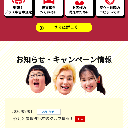
徹底！
良質車を
お客様の
安心・信頼の
プラス中古車査定
安くお得に
満足のために
ラビットです
さらに詳しく
お知らせ・キャンペーン情報
2026/08/01
お知らせ
《8月》買取強化中のクルマ情報！
NEW