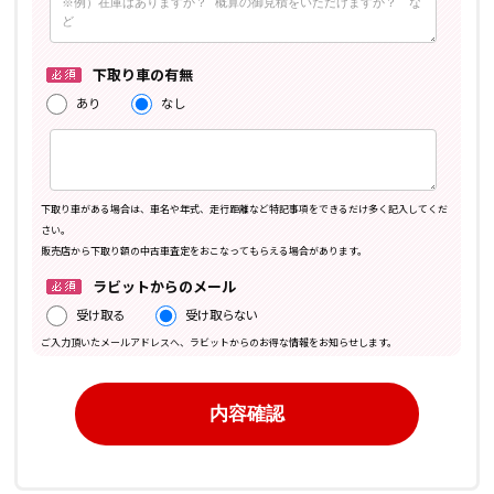
下取り車の有無
あり
なし
下取り車がある場合は、車名や年式、走行距離など特記事項をできるだけ多く記入してくだ
さい。
販売店から下取り額の中古車査定をおこなってもらえる場合があります。
ラビットからのメール
受け取る
受け取らない
ご入力頂いたメールアドレスへ、ラビットからのお得な情報をお知らせします。