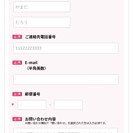
ご連絡先電話番号
E-mail
（半角英数）
郵便番号
〒
-
お問い合わせ内容
お問い合わせ種別で「問い合わせ」を選択された方は入力必須です。