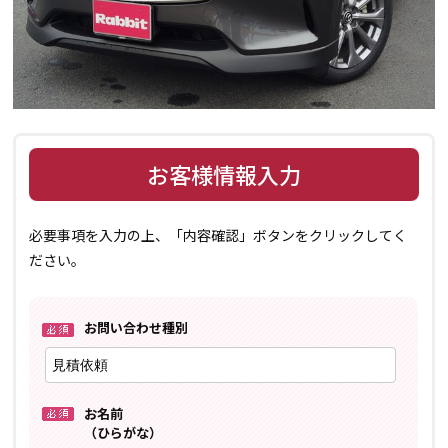
お客様情報入力
必要事項を入力の上、「内容確認」ボタンをクリックしてく
ださい。
お問い合わせ種別
お名前
（ひらがな）