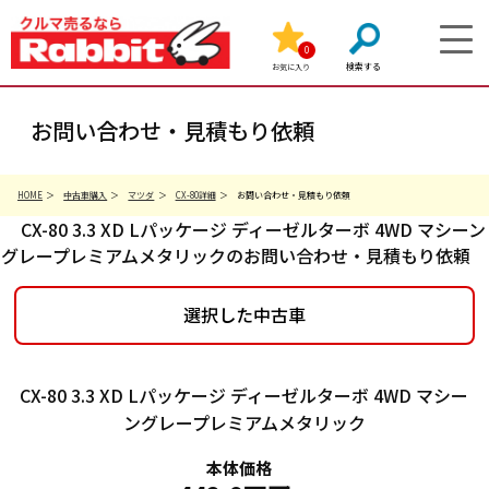
0
お気に入り
お問い合わせ・見積もり依頼
HOME
中古車購入
マツダ
CX-80詳細
お問い合わせ・見積もり依頼
CX-80 3.3 XD Lパッケージ ディーゼルターボ 4WD マシーン
グレープレミアムメタリックのお問い合わせ・見積もり依頼
選択した中古車
CX-80 3.3 XD Lパッケージ ディーゼルターボ 4WD マシー
ングレープレミアムメタリック
本体価格