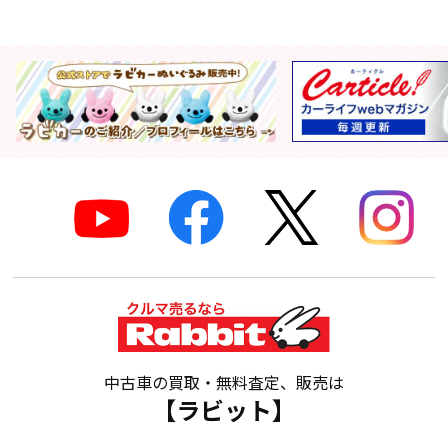
中古車の買取・無料査定、販売は
【ラビット】