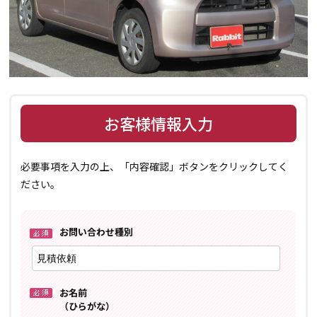
お客様情報入力
必要事項を入力の上、「内容確認」ボタンをクリックしてく
ださい。
お問い合わせ種別
お名前
（ひらがな）