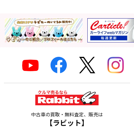
中古車の買取・無料査定、販売は
【ラビット】