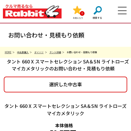
0
お気に入り
お問い合わせ・見積もり依頼
HOME
中古車購入
ダイハツ
タント詳細
お問い合わせ・見積もり依頼
タント 660 X スマートセレクション SA＆SN ライトローズ
マイカメタリックのお問い合わせ・見積もり依頼
選択した中古車
タント 660 X スマートセレクション SA＆SN ライトローズ
マイカメタリック
本体価格