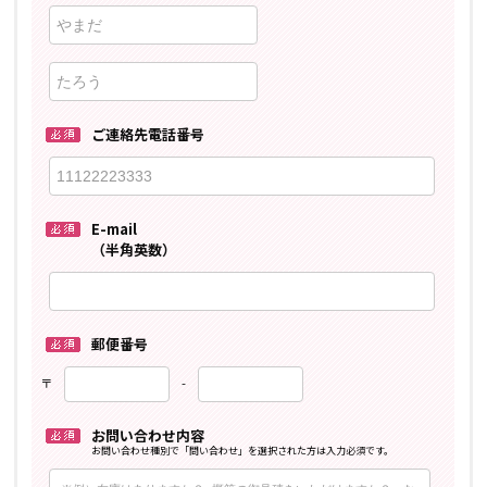
ご連絡先電話番号
E-mail
（半角英数）
郵便番号
〒
-
お問い合わせ内容
お問い合わせ種別で「問い合わせ」を選択された方は入力必須です。