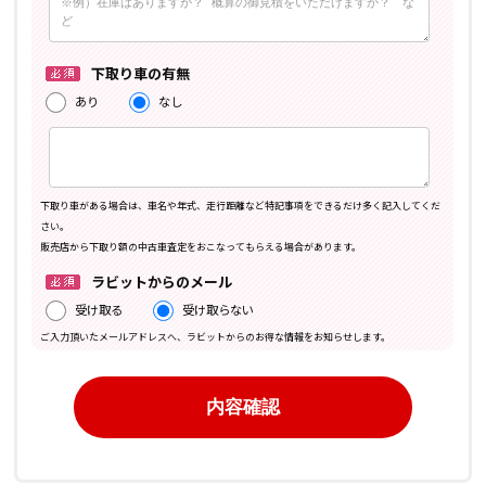
下取り車の有無
あり
なし
下取り車がある場合は、車名や年式、走行距離など特記事項をできるだけ多く記入してくだ
さい。
販売店から下取り額の中古車査定をおこなってもらえる場合があります。
ラビットからのメール
受け取る
受け取らない
ご入力頂いたメールアドレスへ、ラビットからのお得な情報をお知らせします。