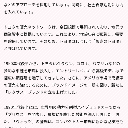
などのアプローチを採用しています。同時に、社会貢献活動にも力
を入れています。
トヨタの販売ネットワークは、全国規模で展開されており、地元の
商業資本と提携しています。これにより、地域社会に密着し、需要
を確保しています。そのため、トヨタはしばしば「販売のトヨタ」
と呼ばれています。
1950年代後半から、トヨタはクラウン、コロナ、パブリカなどの
多彩な車種を市場に投入し、エントリーレベルから高級モデルまで
幅広い顧客層を魅了してきました。さらに、アメリカ市場で高級車
の販売を強化するために、ブランドイメージの一新を図り、新たに
「レクサス」ブランドを立ち上げました。
1990年代後半には、世界初の動力分割型ハイブリッドカーである
「プリウス」を発表し、環境に配慮した技術を導入しました。ま
た、「ヴィッツ」の登場は、コンパクトカー市場に新たな活気をも