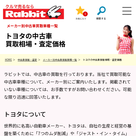
0
お気に入り
メーカー別中古車買取車種一覧
トヨタの中古車
買取相場・査定価格
HOME
中古車買取・査定
メーカー別中古車買取車種一覧
トヨタの中古車買取相場・査定価格
ラビットでは、中古車の買取を行っております。当社で買取可能な
中古車車種について、メーカー別にご案内いたします。掲載されて
いない車種については、お手数ですがお問い合わせください。可能
な限り迅速に回答いたします。
トヨタについて
世界的に名高い自動車メーカー、トヨタは、自社の生産と経営の基
盤を築くために「7つのムダ削減」や「ジャスト・イン・タイム」