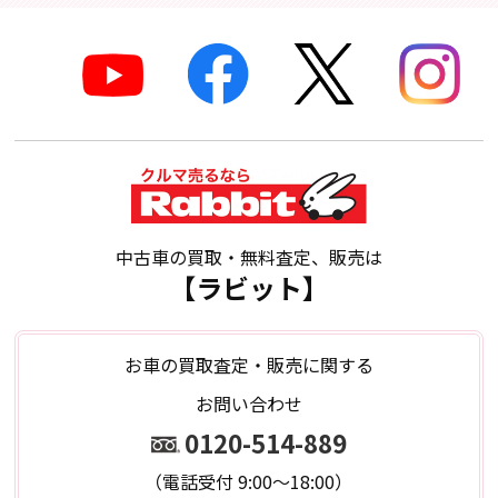
中古車の買取・無料査定、販売は
【ラビット】
お車の買取査定・販売に関する
お問い合わせ
0120-514-889
（電話受付 9:00～18:00）