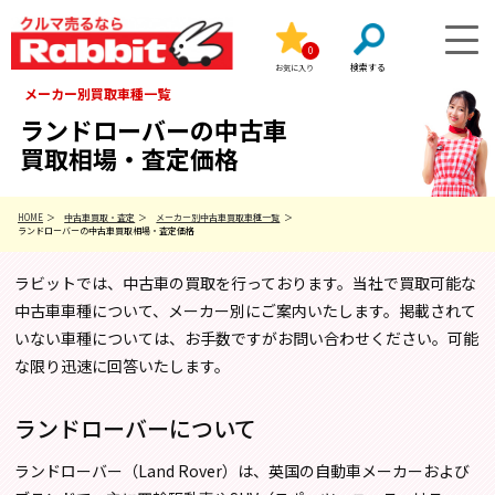
0
お気に入り
メーカー別買取車種一覧
ランドローバーの中古車
買取相場・査定価格
HOME
中古車買取・査定
メーカー別中古車買取車種一覧
ランドローバーの中古車買取相場・査定価格
ラビットでは、中古車の買取を行っております。当社で買取可能な
中古車車種について、メーカー別にご案内いたします。掲載されて
いない車種については、お手数ですがお問い合わせください。可能
な限り迅速に回答いたします。
ランドローバーについて
ランドローバー（Land Rover）は、英国の自動車メーカーおよび