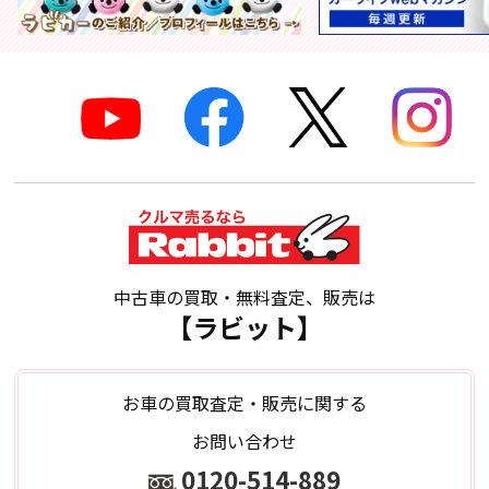
中古車の買取・無料査定、販売は
【ラビット】
お車の買取査定・販売に関する
お問い合わせ
0120-514-889