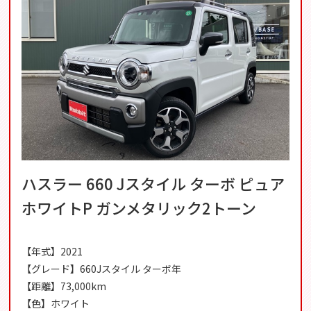
ハスラー 660 Jスタイル ターボ ピュア
ホワイトP ガンメタリック2トーン
【年式】2021
【グレード】660Jスタイル ターボ年
【距離】73,000km
【色】ホワイト