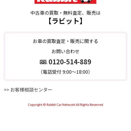
中古車の買取・無料査定、販売は
【ラビット】
お車の買取査定・販売に関する
お問い合わせ
0120-514-889
（電話受付 9:00～18:00）
>> お客様相談センター
Copyright © Rabbit Car Network All Rights Reserved