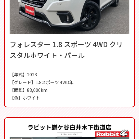
フォレスター 1.8 スポーツ 4WD クリ
スタルホワイト・パール
【年式】2023
【グレード】1.8スポーツ 4WD年
【距離】88,000km
【色】ホワイト