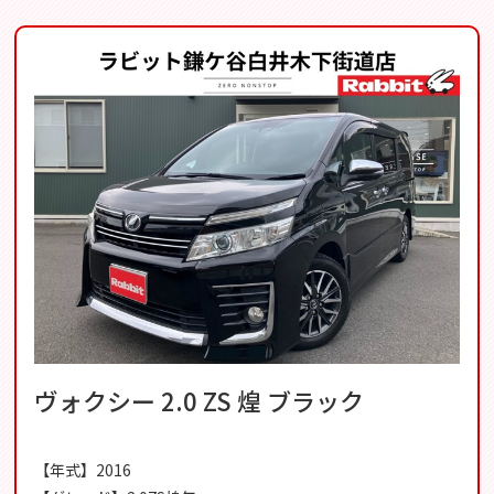
ヴォクシー 2.0 ZS 煌 ブラック
【年式】2016