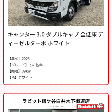
キャンター 3.0 ダブルキャブ 全低床 デ
ィーゼルターボ ホワイト
【年式】2025
【グレード】その他年
【距離】89km
【色】ホワイト