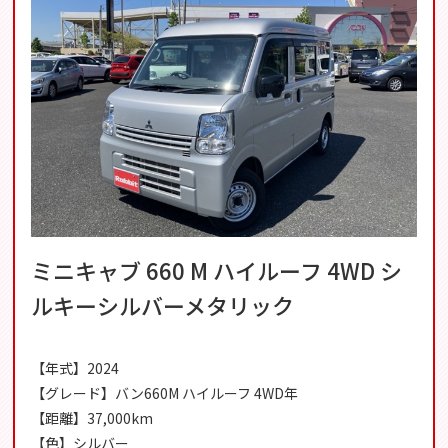
ミニキャブ 660 M ハイルーフ 4WD シ
ルキーシルバーメタリック
【年式】2024
【グレード】バン660M ハイルーフ 4WD年
【距離】37,000km
【色】シルバー