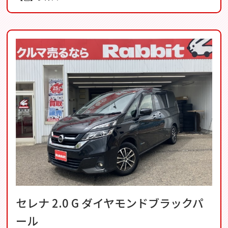
セレナ 2.0 G ダイヤモンドブラックパ
ール