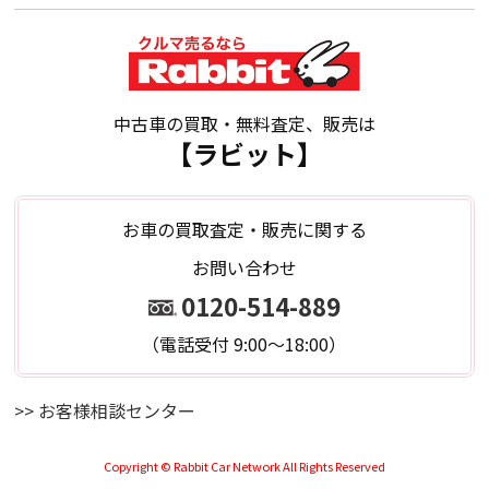
中古車の買取・無料査定、販売は
【ラビット】
お車の買取査定・販売に関する
お問い合わせ
0120-514-889
（電話受付 9:00～18:00）
>> お客様相談センター
Copyright © Rabbit Car Network All Rights Reserved