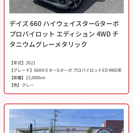
デイズ 660 ハイウェイスターGターボ
プロパイロット エディション 4WD チ
タニウムグレーメタリック
【年式】2021
【グレード】660HスターGターボ プロパイロットED 4WD年
【距離】22,000km
【色】グレー