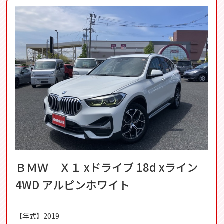
ＢＭＷ Ｘ１ xドライブ 18d xライン
4WD アルピンホワイト
【年式】2019