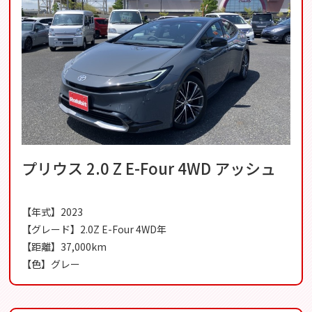
プリウス 2.0 Z E-Four 4WD アッシュ
【年式】2023
【グレード】2.0Z E-Four 4WD年
【距離】37,000km
【色】グレー