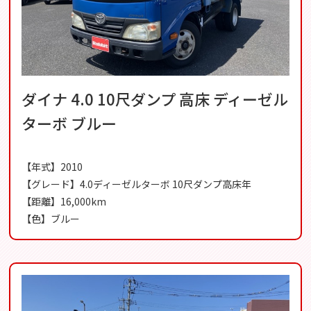
ダイナ 4.0 10尺ダンプ 高床 ディーゼル
ターボ ブルー
【年式】2010
【グレード】4.0ディーゼルターボ 10尺ダンプ高床年
【距離】16,000km
【色】ブルー