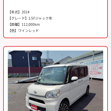
【年式】2014
【グレード】1.5Fジャック年
【距離】112,000km
【色】ワインレッド