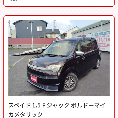
スペイド 1.5 F ジャック ボルドーマイ
カメタリック