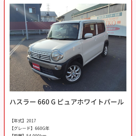
ハスラー 660 G ピュアホワイトパール
【年式】2017
【グレード】660G年
【距離】54,000km