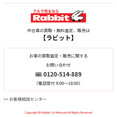
中古車の買取・無料査定、販売は
【ラビット】
お車の買取査定・販売に関する
お問い合わせ
0120-514-889
（電話受付 9:00～18:00）
>> お客様相談センター
Copyright © Rabbit Car Network All Rights Reserved