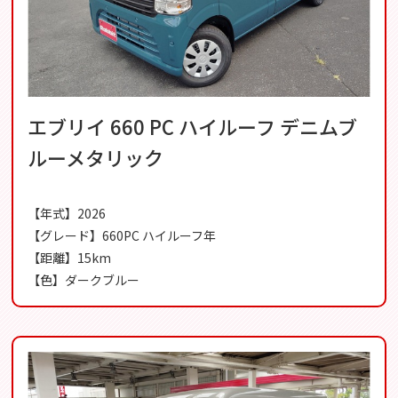
エブリイ 660 PC ハイルーフ デニムブ
ルーメタリック
【年式】2026
【グレード】660PC ハイルーフ年
【距離】15km
【色】ダークブルー