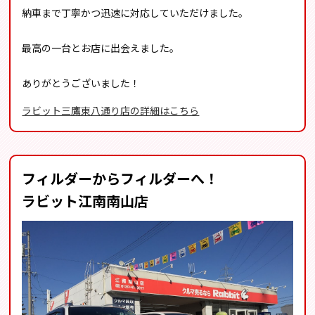
納車まで丁寧かつ迅速に対応していただけました。
最高の一台とお店に出会えました。
ありがとうございました！
ラビット三鷹東八通り店の詳細はこちら
フィルダーからフィルダーへ！
ラビット江南南山店