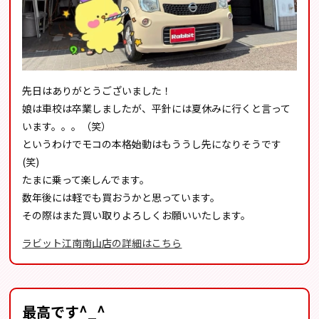
先日はありがとうございました！
娘は車校は卒業しましたが、平針には夏休みに行くと言って
います。。。（笑）
というわけでモコの本格始動はもううし先になりそうです
(笑)
たまに乗って楽しんでます。
数年後には軽でも買おうかと思っています。
その際はまた買い取りよろしくお願いいたします。
ラビット江南南山店の詳細はこちら
最高です^_^