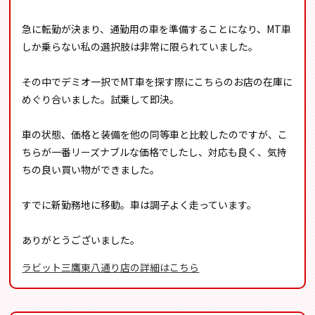
急に転勤が決まり、通勤用の車を準備することになり、MT車
しか乗らない私の選択肢は非常に限られていました。
その中でデミオ一択でMT車を探す際にこちらのお店の在庫に
めぐり合いました。試乗して即決。
車の状態、価格と装備を他の同等車と比較したのですが、こ
ちらが一番リーズナブルな価格でしたし、対応も良く、気持
ちの良い買い物ができました。
すでに新勤務地に移動。車は調子よく走っています。
ありがとうございました。
ラビット三鷹東八通り店の詳細はこちら