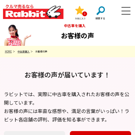
0
お気に入り
中古車を購入
お客様の声
HOME
中古車購入
お客様の声
お客様の声が届いています！
ラビットでは、実際に中古車を購入されたお客様の声を公
開しています。
お客様の声には率直な感想や、満足の言葉がいっぱい！ラ
ビット各店舗の評判、評価を知る事ができます。