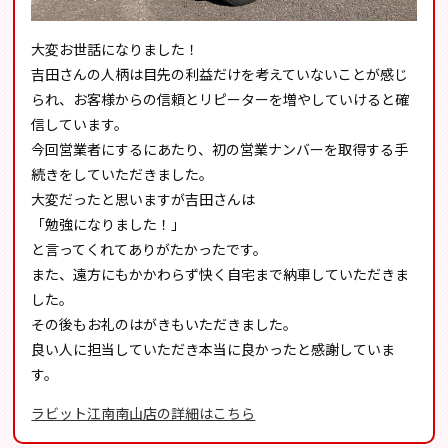
大変お世話になりました！
吉田さんの人柄は目先の利益だけを考えていないことが感じ
られ、お客様からの信頼とリピーターを増やしていけると確
信しています。
今回営業者にするにあたり、初の営業ナンバーを取得する手
続きをしていただきました。
大変だったと思いますが吉田さんは
「勉強になりました！」
と言ってくれてありがたかったです。
また、遠方にもかかわらず快く自宅まで納車していただきま
した。
その後もお礼のはがきもいただきました。
良い人に担当していただき本当に良かったと感謝していま
す。
ラビット江南南山店の詳細はこちら