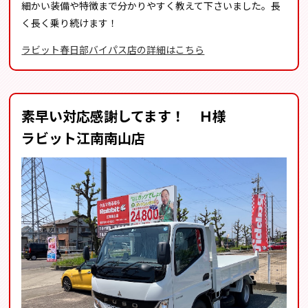
細かい装備や特徴まで分かりやすく教えて下さいました。長
く長く乗り続けます！
ラビット春日部バイパス店の詳細はこちら
素早い対応感謝してます！ Ｈ様
ラビット江南南山店