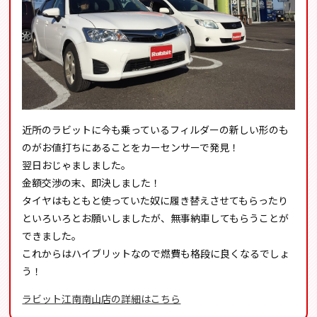
近所のラビットに今も乗っているフィルダーの新しい形のも
のがお値打ちにあることをカーセンサーで発見！
翌日おじゃましました。
金額交渉の末、即決しました！
タイヤはもともと使っていた奴に履き替えさせてもらったり
といろいろとお願いしましたが、無事納車してもらうことが
できました。
これからはハイブリットなので燃費も格段に良くなるでしょ
う！
ラビット江南南山店の詳細はこちら