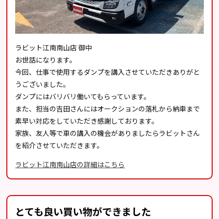
ラビット江南南山店 御中
お世話になります。
今回、仕事で使用するダンプを講入させていただきありがと
うございました。
ダンプにはバリバリ働いてもらっています。
また、担当の吉田さんにはオークションの落札から納車まで
素早い対応をしていただき感謝しております。
家族、友人等で車の講入の機会がありましたらラビットさん
を紹介させていただきます。
ラビット江南南山店の詳細はこちら
とても良い買い物ができました