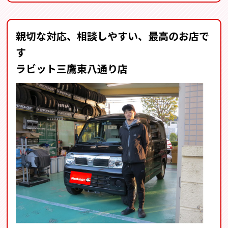
親切な対応、相談しやすい、最高のお店で
す
ラビット三鷹東八通り店