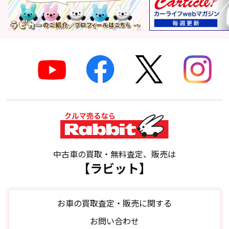
中古車の買取・無料査定、販売は
【ラビット】
お車の買取査定・販売に関する
お問い合わせ