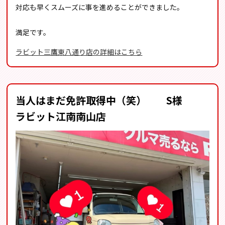
対応も早くスムーズに事を進めることができました。
満足です。
ラビット三鷹東八通り店の詳細はこちら
当人はまだ免許取得中（笑） S様
ラビット江南南山店