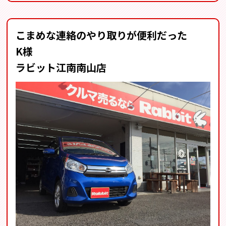
こまめな連絡のやり取りが便利だった
K様
ラビット江南南山店