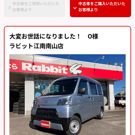
中古車をご売却いただいた
中古車をご購入いただいた
お客様より
お客様より
大変お世話になりました！ O様
ラビット江南南山店