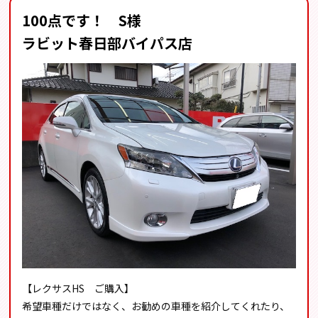
100点です！ S様
ラビット春日部バイパス店
【レクサスHS ご購入】
希望車種だけではなく、お勧めの車種を紹介してくれたり、