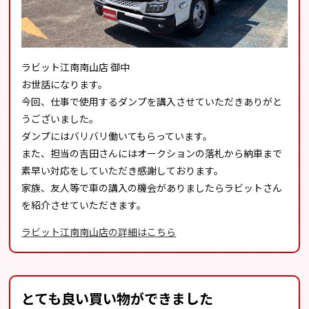
ラビット江南南山店 御中
お世話になります。
今回、仕事で使用するダンプを講入させていただきありがと
うございました。
ダンプにはバリバリ働いてもらっています。
また、担当の吉田さんにはオークションの落札から納車まで
素早い対応をしていただき感謝しております。
家族、友人等で車の講入の機会がありましたらラビットさん
を紹介させていただきます。
ラビット江南南山店の詳細はこちら
とても良い買い物ができました