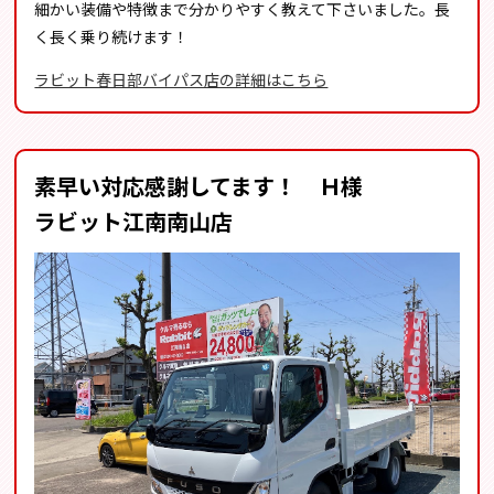
細かい装備や特徴まで分かりやすく教えて下さいました。長
く長く乗り続けます！
ラビット春日部バイパス店の詳細はこちら
素早い対応感謝してます！ Ｈ様
ラビット江南南山店