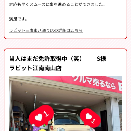
対応も早くスムーズに事を進めることができました。
満足です。
ラビット三鷹東八通り店の詳細はこちら
当人はまだ免許取得中（笑） S様
ラビット江南南山店