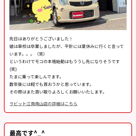
先日はありがとうございました！
娘は車校は卒業しましたが、平針には夏休みに行くと言って
います。。。（笑）
というわけでモコの本格始動はもううし先になりそうです
(笑)
たまに乗って楽しんでます。
数年後には軽でも買おうかと思っています。
その際はまた買い取りよろしくお願いいたします。
ラビット江南南山店の詳細はこちら
最高です^_^