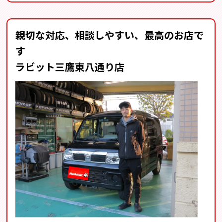
親切な対応、相談しやすい、最高のお店で
す
ラビット三鷹東八通り店