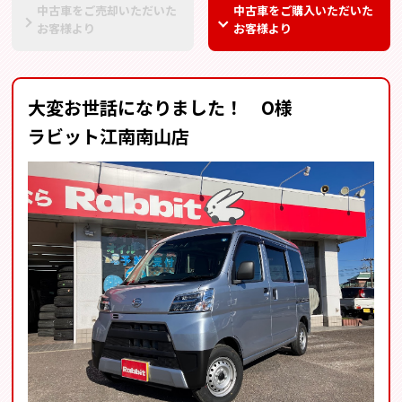
中古車をご売却いただいた
中古車をご購入いただいた
お客様より
お客様より
大変お世話になりました！ O様
ラビット江南南山店