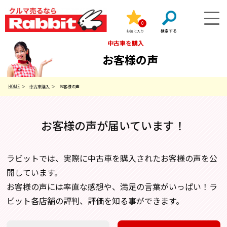
0
お気に入り
中古車を購入
お客様の声
HOME
中古車購入
お客様の声
お客様の声が届いています！
ラビットでは、実際に中古車を購入されたお客様の声を公
開しています。
お客様の声には率直な感想や、満足の言葉がいっぱい！ラ
ビット各店舗の評判、評価を知る事ができます。