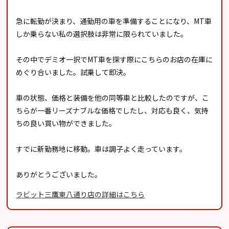
急に転勤が決まり、通勤用の車を準備することになり、MT車
しか乗らない私の選択肢は非常に限られていました。
その中でデミオ一択でMT車を探す際にこちらのお店の在庫に
めぐり合いました。試乗して即決。
車の状態、価格と装備を他の同等車と比較したのですが、こ
ちらが一番リーズナブルな価格でしたし、対応も良く、気持
ちの良い買い物ができました。
すでに新勤務地に移動。車は調子よく走っています。
ありがとうございました。
ラビット三鷹東八通り店の詳細はこちら