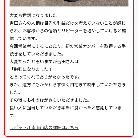
大変お世話になりました！
吉田さんの人柄は目先の利益だけを考えていないことが感じ
られ、お客様からの信頼とリピーターを増やしていけると確
信しています。
今回営業者にするにあたり、初の営業ナンバーを取得する手
続きをしていただきました。
大変だったと思いますが吉田さんは
「勉強になりました！」
と言ってくれてありがたかったです。
また、遠方にもかかわらず快く自宅まで納車していただきま
した。
その後もお礼のはがきもいただきました。
良い人に担当していただき本当に良かったと感謝していま
す。
ラビット江南南山店の詳細はこちら