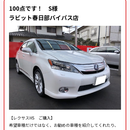
100点です！ S様
ラビット春日部バイパス店
【レクサスHS ご購入】
希望車種だけではなく、お勧めの車種を紹介してくれたり、