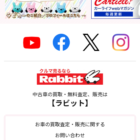
中古車の買取・無料査定、販売は
【ラビット】
お車の買取査定・販売に関する
お問い合わせ