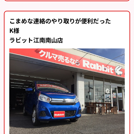
こまめな連絡のやり取りが便利だった
K様
ラビット江南南山店