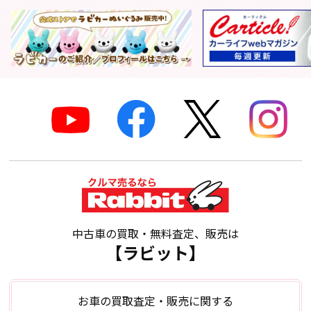
中古車の買取・無料査定、販売は
【ラビット】
お車の買取査定・販売に関する