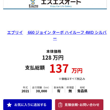
エブリイ
660 ジョイン ターボ ハイルーフ 4WD シルバ
ー
本体価格
128
万円
137
支払総額
万円
※価格はすべて税込み