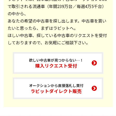
で取引される流通車（年間239万台／毎週4万5千台）
の中から、
あなたの希望の中古車を探し出します。中古車を買い
たいと思ったら、まずはラビットへ。
ほしい中古車、探している中古車のリクエストを受付
しておりますので、お気軽にご相談下さい。
欲しい中古車が見つからない…！
購入リクエスト受付
オークションから直接落札し買付
ラビットダイレクト販売