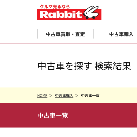
中古車買取・査定
中古車購入
中古車を探す 検索結果
HOME
中古車購入
中古車一覧
中古車一覧