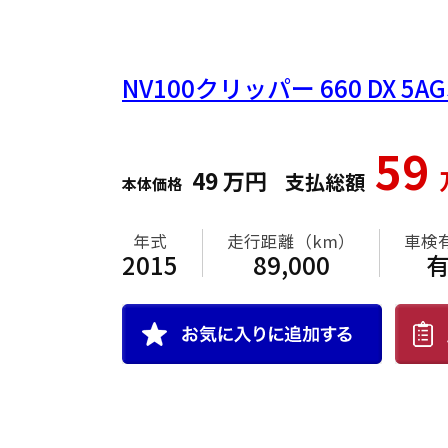
NV100クリッパー
660 DX 
59
49
万円
支払総額
本体価格
年式
走行距離（km）
車検
2015
89,000