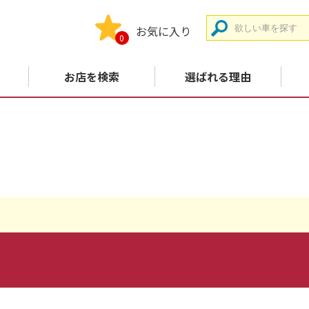
お気に入り
0
お店を検索
選ばれる理由